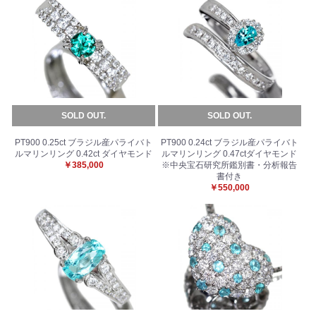
SOLD OUT.
SOLD OUT.
PT900 0.25ct ブラジル産パライバト
PT900 0.24ct ブラジル産パライバト
ルマリンリング 0.42ct ダイヤモンド
ルマリンリング 0.47ctダイヤモンド
￥385,000
※中央宝石研究所鑑別書・分析報告
書付き
￥550,000