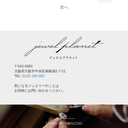
次へ
〒542-0081
大阪府大阪市中央区南船場2-7-21
TEL:
0120-180-082
気になるジュエリーのことは
お気軽にお問い合わせください。