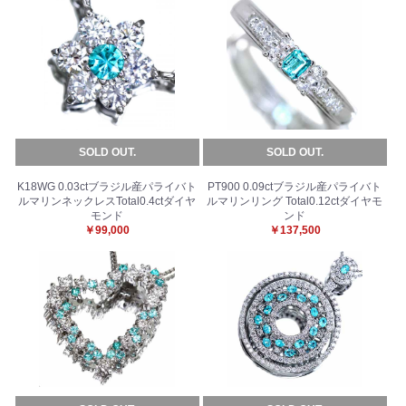
SOLD OUT.
SOLD OUT.
K18WG 0.03ctブラジル産パライバト
PT900 0.09ctブラジル産パライバト
ルマリンネックレスTotal0.4ctダイヤ
ルマリンリング Total0.12ctダイヤモ
モンド
ンド
￥99,000
￥137,500