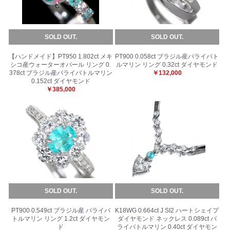
SOLD OUT.
SOLD OUT.
【ハンドメイド】PT950 1.802ct メキ
PT900 0.058ct ブラジル産パライバト
シコ産ウォーターオパール リング 0.
ルマリン リング 0.32ct ダイヤモンド
378ct ブラジル産パライバトルマリン
￥132,000
0.152ct ダイヤモンド
￥385,000
SOLD OUT.
SOLD OUT.
PT900 0.549ct ブラジル産 パライバ
K18WG 0.664ct J SI2 ハートシェイプ
トルマリン リング 1.2ct ダイヤモン
ダイヤモンド ネックレス 0.089ct パ
ド
ライバトルマリン 0.40ct ダイヤモン