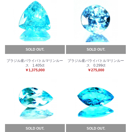
SOLD OUT.
SOLD OUT.
ブラジル産パライバトルマリンルー
ブラジル産パライバトルマリンルー
ス 1.405ct
ス 0.299ct
￥1,375,000
￥275,000
SOLD OUT.
SOLD OUT.