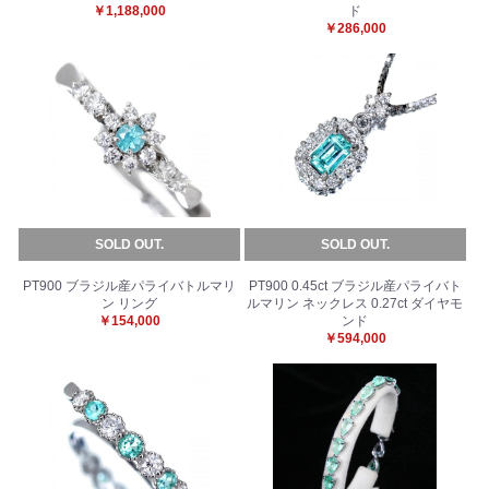
￥1,188,000
ド
￥286,000
SOLD OUT.
SOLD OUT.
PT900 ブラジル産パライバトルマリ
PT900 0.45ct ブラジル産パライバト
ン リング
ルマリン ネックレス 0.27ct ダイヤモ
￥154,000
ンド
￥594,000