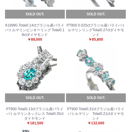
SOLD OUT.
SOLD OUT.
K18WG Total0.14ctブラジル産パライ
PT900 0.025ctブラジル産パライバト
バトルマリンピンキーリング Total0.1
ルマリンリングTotal0.27ctダイヤモ
8ctダイヤモンド
ンド
￥88,000
￥85,800
SOLD OUT.
SOLD OUT.
PT900 Total0.13ctブラジル産パライ
PT900 Total0.31ctブラジル産パライ
バトルマリンネックレス Total0.35ct
バトルマリン Total0.21ctダイヤモ
ダイヤモンド
ンド
￥181,500
￥132,000