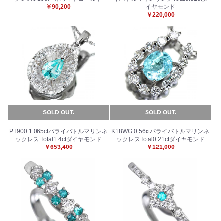
￥90,200
イヤモンド
￥220,000
SOLD OUT.
SOLD OUT.
PT900 1.065ctパライバトルマリンネ
K18WG 0.56ctパライバトルマリンネ
ックレス Total1.4ctダイヤモンド
ックレスTotal0.21ctダイヤモンド
￥653,400
￥121,000