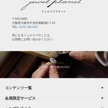
〒542-0081
大阪府大阪市中央区南船場2-7-21
TEL:
0120-180-082
気になるジュエリーのことは
お気軽にお問い合わせください。
コンテンツ一覧
会員限定サービス