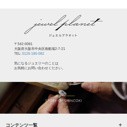
〒542-0081
大阪府大阪市中央区南船場2-7-21
TEL:
0120-180-082
気になるジュエリーのことは
お気軽にお問い合わせください。
コンテンツ一覧