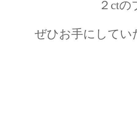
２ct
ぜひお手にしてい