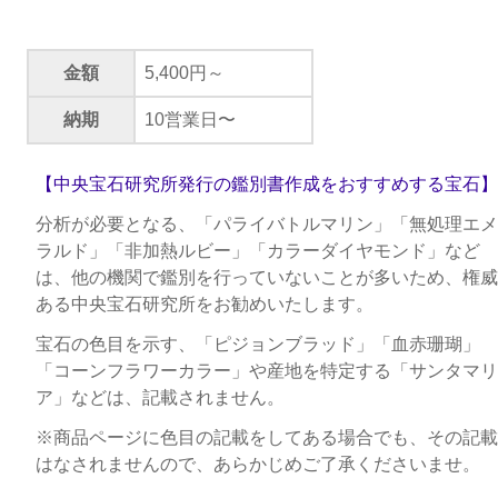
金額
5,400円～
納期
10営業日〜
【中央宝石研究所発行の鑑別書作成をおすすめする宝石】
分析が必要となる、「パライバトルマリン」「無処理エメ
ラルド」「非加熱ルビー」「カラーダイヤモンド」など
は、他の機関で鑑別を行っていないことが多いため、権威
ある中央宝石研究所をお勧めいたします。
宝石の色目を示す、「ピジョンブラッド」「血赤珊瑚」
「コーンフラワーカラー」や産地を特定する「サンタマリ
ア」などは、記載されません。
※商品ページに色目の記載をしてある場合でも、その記載
はなされませんので、あらかじめご了承くださいませ。