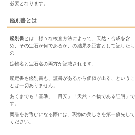
必要となります。
鑑別書とは
鑑別書
とは、様々な検査方法によって、天然・合成を含
め、その宝石が何であるか、の結果を証書として記したも
の。
鉱物名と宝石名の両方が記載されます。
鑑定書も鑑別書も、証書があるから価値が出る、というこ
とは一切ありません。
あくまでも「基準」「目安」「天然・本物である証明」で
す。
商品をお選びになる際には、現物の美しさを第一優先して
ください。