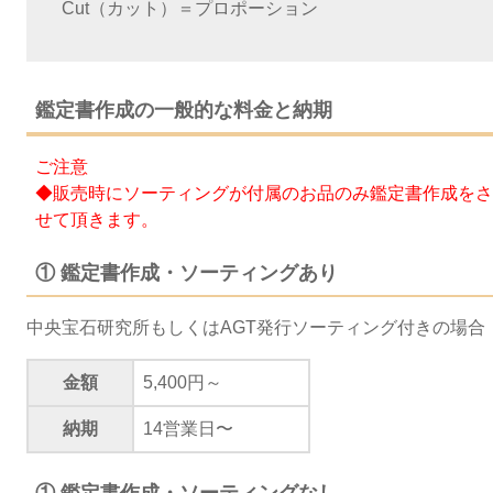
Cut（カット）＝プロポーション
鑑定書作成の一般的な料金と納期
ご注意
◆販売時にソーティングが付属のお品のみ鑑定書作成をさ
せて頂きます。
① 鑑定書作成・ソーティングあり
中央宝石研究所もしくはAGT発行ソーティング付きの場合
金額
5,400円～
納期
14営業日〜