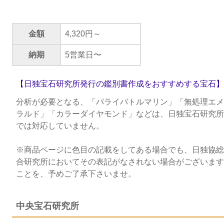
金額
4,320円～
納期
5営業日〜
【日独宝石研究所発行の鑑別書作成をおすすめする宝石】
分析が必要となる、「パライバトルマリン」「無処理エメ
ラルド」「カラーダイヤモンド」などは、日独宝石研究所
では対応していません。
※商品ページに色目の記載をしてある場合でも、日独協総
合研究所においてその表記がなされない場合がございます
ことを、予めご了承下さいませ。
中央宝石研究所