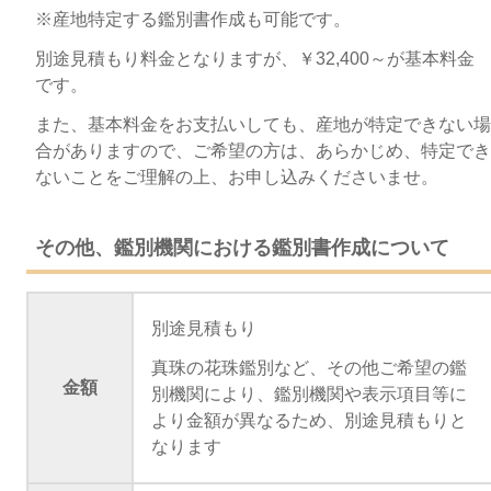
※産地特定する鑑別書作成も可能です。
別途見積もり料金となりますが、￥32,400～が基本料金
です。
また、基本料金をお支払いしても、産地が特定できない場
合がありますので、ご希望の方は、あらかじめ、特定でき
ないことをご理解の上、お申し込みくださいませ。
その他、鑑別機関における鑑別書作成について
別途見積もり
真珠の花珠鑑別など、その他ご希望の鑑
金額
別機関により、鑑別機関や表示項目等に
より金額が異なるため、別途見積もりと
なります