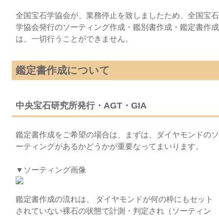
全国宝石学協会が、業務停止を致しましたため、全国宝石
学協会発行のソーティング作成・鑑別書作成・鑑定書作成
は、一切行うことができません。
鑑定書作成について
中央宝石研究所発行・AGT・GIA
鑑定書作成をご希望の場合は、まずは、ダイヤモンドのソ
ーティングがあるかどうかが重要なってまいります。
▼ソーティング画像
鑑定書作成の流れは、 ダイヤモンドが何の枠にもセット
されていない裸石の状態で計測・判定され（ソーティン