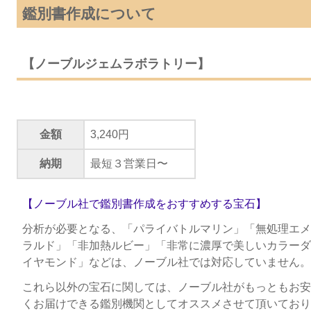
鑑別書作成について
【ノーブルジェムラボラトリー】
金額
3,240円
納期
最短３営業日〜
【ノーブル社で鑑別書作成をおすすめする宝石】
分析が必要となる、「パライバトルマリン」「無処理エメ
ラルド」「非加熱ルビー」「非常に濃厚で美しいカラーダ
イヤモンド」などは、ノーブル社では対応していません。
これら以外の宝石に関しては、ノーブル社がもっともお安
くお届けできる鑑別機関としてオススメさせて頂いており