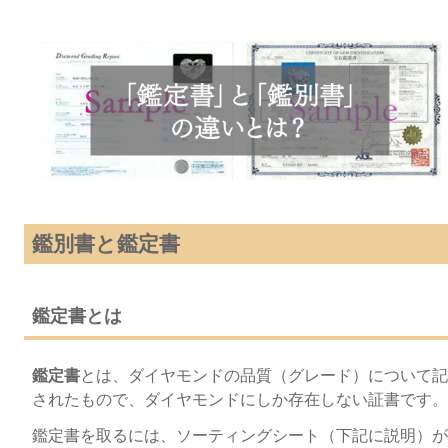
鑑別書と鑑定書
鑑定書とは
鑑定書
とは、ダイヤモンドの品質（グレード）について記
されたもので、ダイヤモンドにしか存在しない証書です。
鑑定書を取るには、ソーティングシート（下記に説明）が