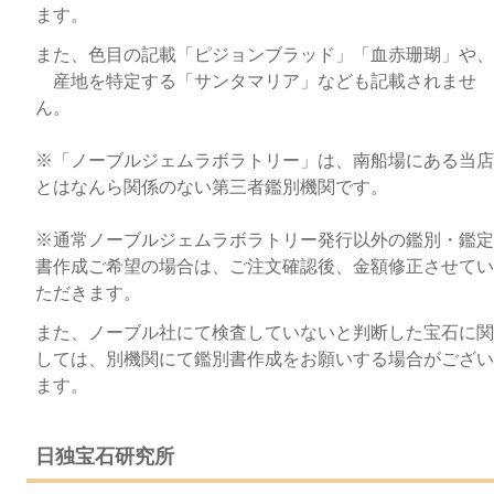
ます。
また、色目の記載「ピジョンブラッド」「血赤珊瑚」や、
産地を特定する「サンタマリア」なども記載されませ
ん。
※「ノーブルジェムラボラトリー」は、南船場にある当店
とはなんら関係のない第三者鑑別機関です。
※通常ノーブルジェムラボラトリー発行以外の鑑別・鑑定
書作成ご希望の場合は、ご注文確認後、金額修正させてい
ただきます。
また、ノーブル社にて検査していないと判断した宝石に関
しては、別機関にて鑑別書作成をお願いする場合がござい
ます。
日独宝石研究所