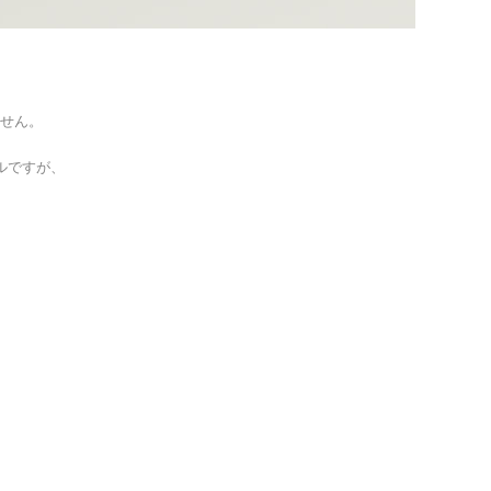
せん。
ルですが、