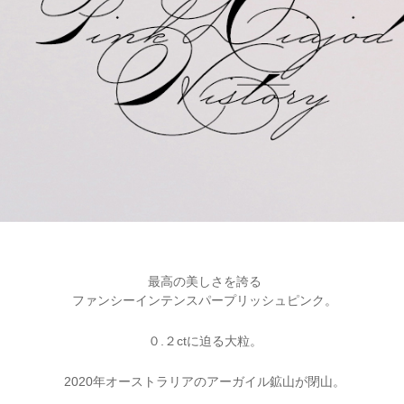
最高の美しさを誇る
ファンシーインテンスパープリッシュピンク。
０.２ctに迫る大粒。
2020年オーストラリアのアーガイル鉱山が閉山。