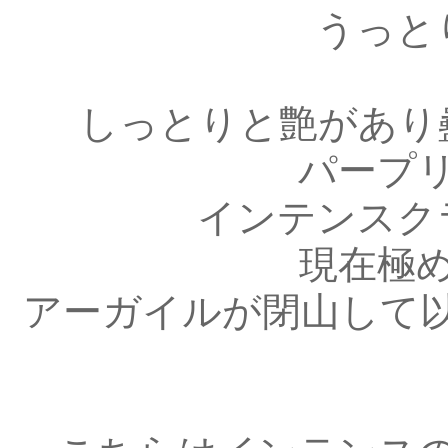
うっと
しっとりと艶があり
パープ
インテンスク
現在極
アーガイルが閉山して