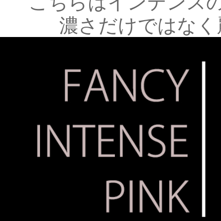
こちらはインテンス
濃さだけではなく