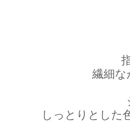
繊細な
しっとりとした色