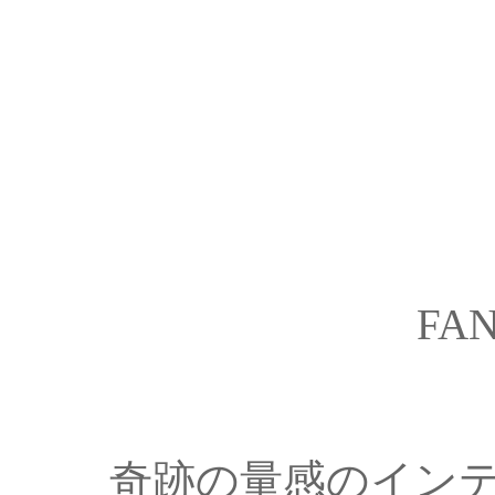
FAN
奇跡の量感のイン