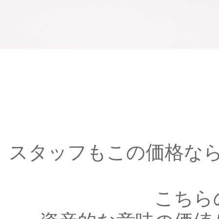
スタッフもこの価格な
こちら