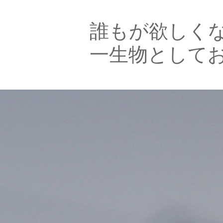
誰もが欲しく
一生物として