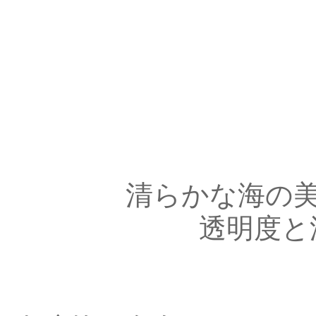
清らかな海の
透明度と