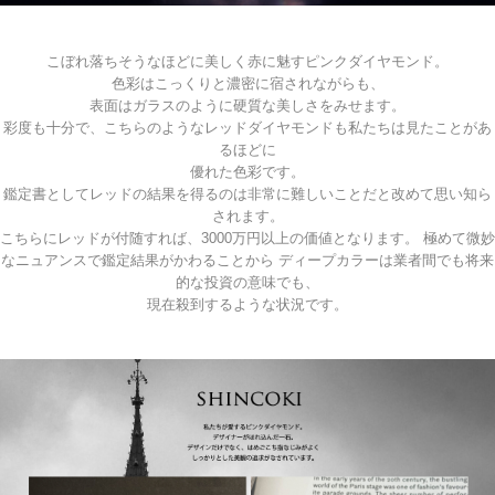
こぼれ落ちそうなほどに美しく赤に魅すピンクダイヤモンド。
色彩はこっくりと濃密に宿されながらも、
表面はガラスのように硬質な美しさをみせます。
彩度も十分で、こちらのようなレッドダイヤモンドも私たちは見たことがあ
るほどに
優れた色彩です。
鑑定書としてレッドの結果を得るのは非常に難しいことだと改めて思い知ら
されます。
こちらにレッドが付随すれば、3000万円以上の価値となります。 極めて微妙
なニュアンスで鑑定結果がかわることから ディープカラーは業者間でも将来
的な投資の意味でも、
現在殺到するような状況です。