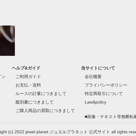
ヘルプ&ガイド
当サイトについて
イン
ご利用ガイド
会社概要
お支払・送料
プライバシーポリシー
ルースの計量につきまして
特定商取引について
付
鑑別書につきまして
Law&policy
ご購入商品の買取につきまして
■画像・テキスト等無断転
right (c) 2022 jewel planet ジュエルプラネット 公式サイト all rights rese