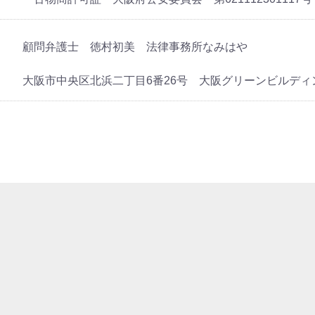
顧問弁護士 徳村初美 法律事務所なみはや
大阪市中央区北浜二丁目6番26号 大阪グリーンビルディ