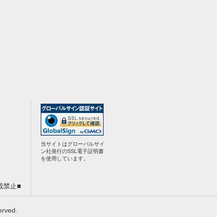
当サイトはグローバルサイ
ン社発行のSSL電子証明書
を使用しています。
載禁止■
rved.