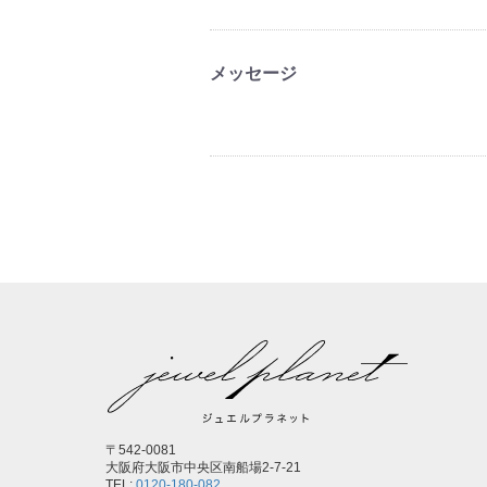
メッセージ
〒542-0081
大阪府大阪市中央区南船場2-7-21
TEL:
0120-180-082