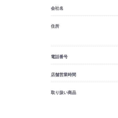
会社名
住所
電話番号
店舗営業時間
取り扱い商品