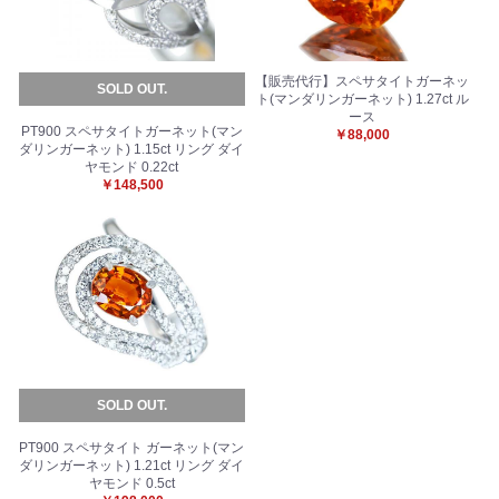
【販売代行】スペサタイトガーネッ
SOLD OUT.
ト(マンダリンガーネット) 1.27ct ル
ース
PT900 スペサタイトガーネット(マン
￥88,000
ダリンガーネット) 1.15ct リング ダイ
ヤモンド 0.22ct
￥148,500
SOLD OUT.
PT900 スペサタイト ガーネット(マン
ダリンガーネット) 1.21ct リング ダイ
ヤモンド 0.5ct