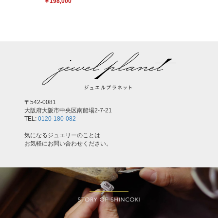
￥198,000
〒542-0081
大阪府大阪市中央区南船場2-7-21
TEL:
0120-180-082
気になるジュエリーのことは
お気軽にお問い合わせください。