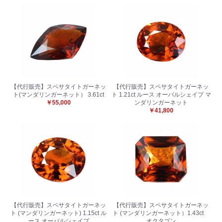
【代行販売】スペサタイトガーネッ
【代行販売】スペサタイトガーネッ
ト(マンダリンガーネット） 3.61ct
ト 1.21ct ルース オーバルシェイプ マ
￥55,000
ンダリンガーネット
￥41,800
【代行販売】スペサタイトガーネッ
【代行販売】スペサタイトガーネッ
ト (マンダリンガーネット) 1.15ct ル
ト (マンダリンガーネット）1.43ct
ース オーバルシェイプ
オクタゴン