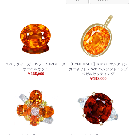
スペサタイトガーネット 5.0ct ルース
【HANDMADE】K18YG マンダリン
オーバルカット
ガーネット 2.52ct ペンダントトップ
￥165,000
ベゼルセッティング
￥198,000