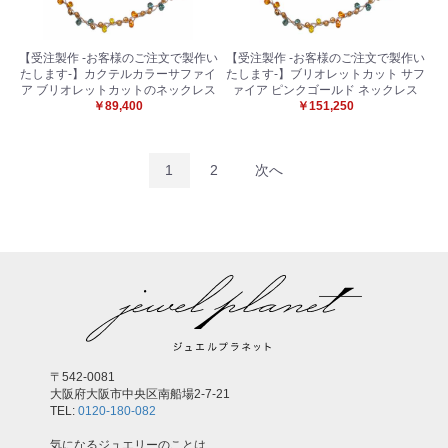
【受注製作 -お客様のご注文で製作い
【受注製作 -お客様のご注文で製作い
たします-】カクテルカラーサファイ
たします-】ブリオレットカット サフ
ア ブリオレットカットのネックレス
ァイア ピンクゴールド ネックレス
￥89,400
￥151,250
1
2
次へ
〒542-0081
大阪府大阪市中央区南船場2-7-21
TEL:
0120-180-082
気になるジュエリーのことは