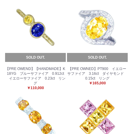
SOLD OUT.
SOLD OUT.
【PRE OWEND】【HANDMADE】K
【PRE OWNED】PT900 イエロー
18YG ブルーサファイア 0.912ct
サファイア 3.16ct ダイヤモンド
イエローサファイア 0.23ct リン
0.15ct リング
グ
￥165,000
￥110,000