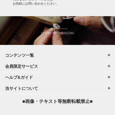
お気軽にお問い合わせください。
コンテンツ一覧
会員限定サービス
ヘルプ&ガイド
当サイトについて
■画像・テキスト等無断転載禁止■