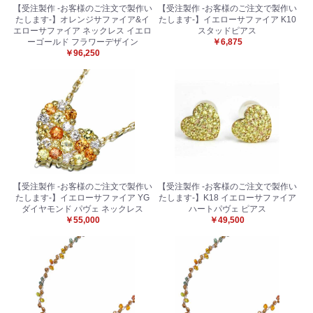
【受注製作 -お客様のご注文で製作い
【受注製作 -お客様のご注文で製作い
たします-】オレンジサファイア&イ
たします-】イエローサファイア K10
エローサファイア ネックレス イエロ
スタッドピアス
ーゴールド フラワーデザイン
￥6,875
￥96,250
【受注製作 -お客様のご注文で製作い
【受注製作 -お客様のご注文で製作い
たします-】イエローサファイア YG
たします-】K18 イエローサファイア
ダイヤモンド パヴェ ネックレス
ハートパヴェ ピアス
￥55,000
￥49,500