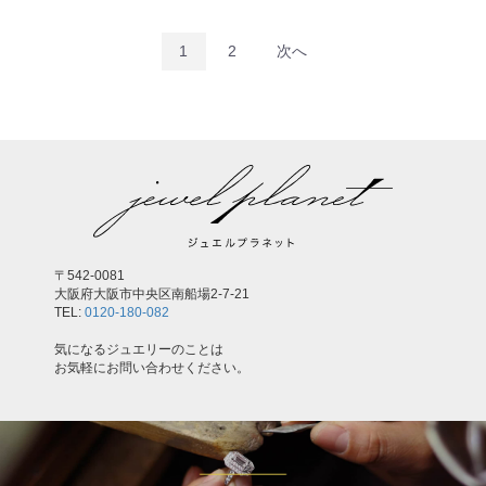
1
2
次へ
〒542-0081
大阪府大阪市中央区南船場2-7-21
TEL:
0120-180-082
気になるジュエリーのことは
お気軽にお問い合わせください。