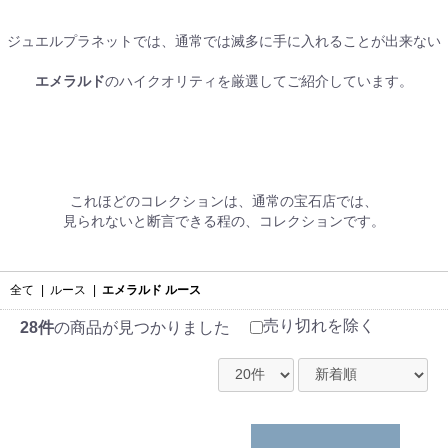
ジュエルプラネットでは、通常では滅多に手に入れることが出来ない
エメラルド
のハイクオリティを厳選してご紹介しています。
これほどのコレクションは、通常の宝石店では、
見られないと断言できる程の、コレクションです。
全て
|
ルース
|
エメラルド ルース
売り切れを除く
28件
の商品が見つかりました