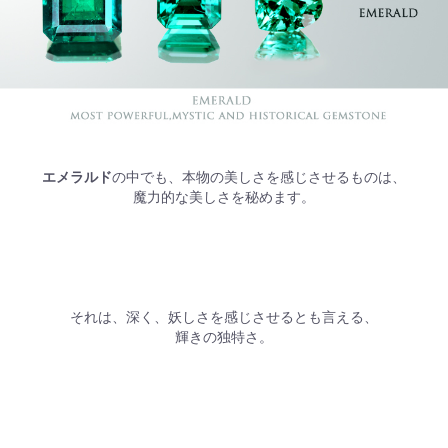
エメラルド
の中でも、本物の美しさを感じさせるものは、
魔力的な美しさを秘めます。
それは、深く、妖しさを感じさせるとも言える、
輝きの独特さ。