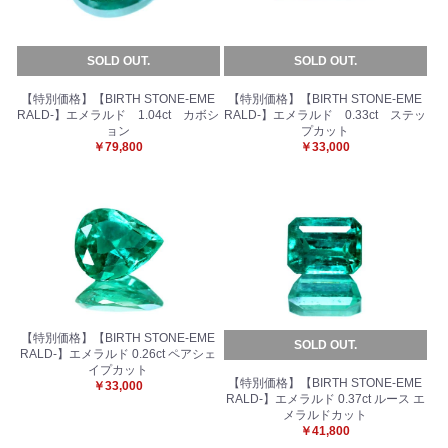
SOLD OUT.
SOLD OUT.
【特別価格】【BIRTH STONE-EME
【特別価格】【BIRTH STONE-EME
RALD-】エメラルド 1.04ct カボシ
RALD-】エメラルド 0.33ct ステッ
ョン
プカット
￥79,800
￥33,000
【特別価格】【BIRTH STONE-EME
SOLD OUT.
RALD-】エメラルド 0.26ct ペアシェ
イプカット
【特別価格】【BIRTH STONE-EME
￥33,000
RALD-】エメラルド 0.37ct ルース エ
メラルドカット
￥41,800