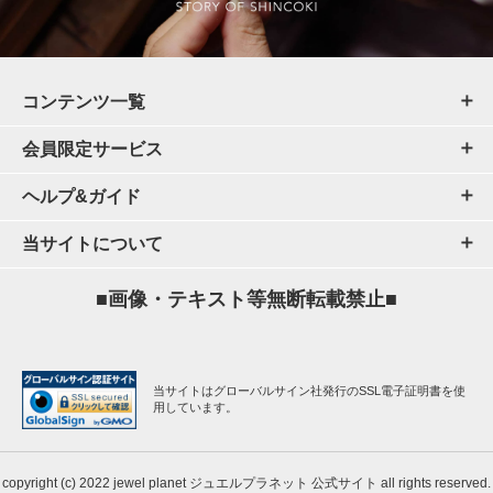
コンテンツ一覧
会員限定サービス
ヘルプ&ガイド
当サイトについて
■画像・テキスト等無断転載禁止■
当サイトはグローバルサイン社発行のSSL電子証明書を使
用しています。
copyright (c) 2022 jewel planet ジュエルプラネット 公式サイト all rights reserved.