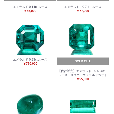
エメラルド 0.14ct ルース
エメラルド 0.7ct ルース
￥55,000
￥77,000
エメラルド 0.93ct ルース
SOLD OUT.
￥770,000
【代行販売】エメラルド 0.604ct
ルース スクエアエメラルドカット
￥55,000