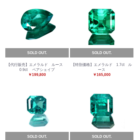
SOLD OUT.
SOLD OUT.
【代行販売】エメラルド ルース
【特別価格】エメラルド 1.7ct ル
0.9ct ペアシェイプ
ース
￥199,800
￥165,000
SOLD OUT.
SOLD OUT.