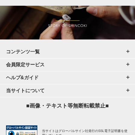
コンテンツ一覧
会員限定サービス
ヘルプ&ガイド
当サイトについて
■画像・テキスト等無断転載禁止■
当サイトはグローバルサイン社発行のSSL電子証明書を使