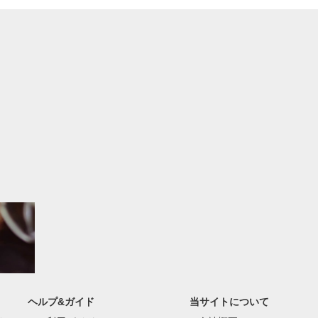
ヘルプ&ガイド
当サイトについて