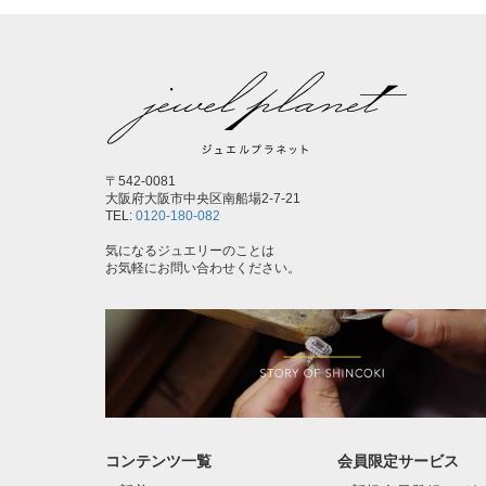
〒542-0081
大阪府大阪市中央区南船場2-7-21
TEL:
0120-180-082
気になるジュエリーのことは
お気軽にお問い合わせください。
コンテンツ一覧
会員限定サービス