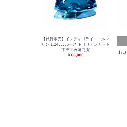
【代行販売】インディゴライトトルマ
リン 1.246ct ルース トリリアンカット
[中央宝石研究所]
【代行
￥66,000