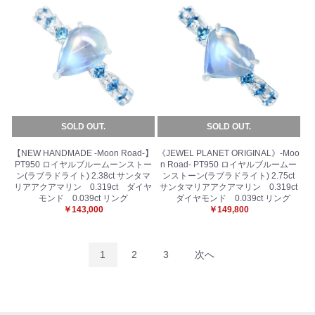
SOLD OUT.
SOLD OUT.
【NEW HANDMADE -Moon Road-】
《JEWEL PLANET ORIGINAL》-Moo
PT950 ロイヤルブルームーンストー
n Road- PT950 ロイヤルブルームー
ン(ラブラドライト) 2.38ct サンタマ
ンストーン(ラブラドライト) 2.75ct
リアアクアマリン 0.319ct ダイヤ
サンタマリアアクアマリン 0.319ct
モンド 0.039ct リング
ダイヤモンド 0.039ct リング
￥143,000
￥149,800
1
2
3
次へ