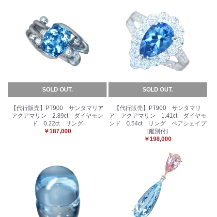
SOLD OUT.
SOLD OUT.
【代行販売】PT900 サンタマリア
【代行販売】PT900 サンタマリ
アクアマリン 2.89ct ダイヤモン
ア アクアマリン 1.41ct ダイヤモ
ド 0.22ct リング
ンド 0.54ct リング ペアシェイプ
￥187,000
[鑑別付]
￥198,000