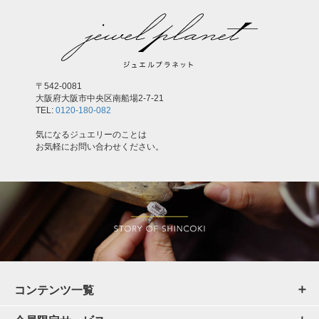
〒542-0081
大阪府大阪市中央区南船場2-7-21
TEL:
0120-180-082
気になるジュエリーのことは
お気軽にお問い合わせください。
コンテンツ一覧