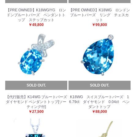
【PRE OWNED】K18WG/YG ロン
【PRE OWNED】K18WG ロンドン
ドンブルートパーズ ペンダントト
ブルートパーズ リング チェスカ
ップ ステップカット
ット
￥49,800
￥99,800
SOLD OUT.
SOLD OUT.
【代行販売】K14WG ブルートパーズ
K18WG スイスブルートパーズ 1
ダイヤモンド ペンダントトップ[ソー
6.79ct ダイヤモンド 0.04ct ペン
ティング付]
ダントトップ
￥27,500
￥88,000