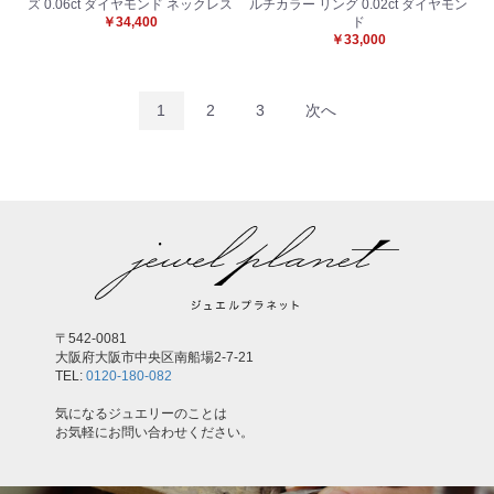
ズ 0.06ct ダイヤモンド ネックレス
ルチカラー リング 0.02ct ダイヤモン
￥34,400
ド
￥33,000
1
2
3
次へ
〒542-0081
大阪府大阪市中央区南船場2-7-21
TEL:
0120-180-082
気になるジュエリーのことは
お気軽にお問い合わせください。