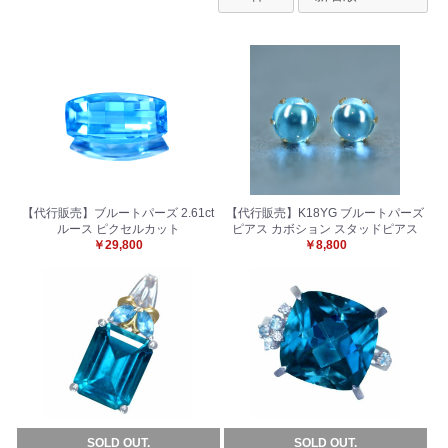
【代行販売】ブルートパーズ 2.61ct
【代行販売】K18YG ブルートパーズ
ルース ピクセルカット
ピアス カボション スタッドピアス
￥29,800
￥8,800
SOLD OUT.
SOLD OUT.