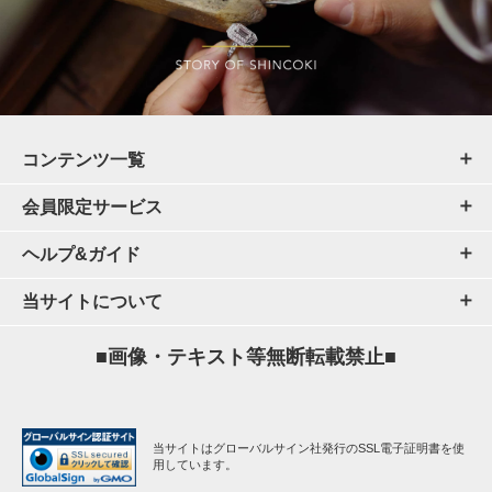
コンテンツ一覧
会員限定サービス
ヘルプ&ガイド
当サイトについて
■画像・テキスト等無断転載禁止■
当サイトはグローバルサイン社発行のSSL電子証明書を使
用しています。