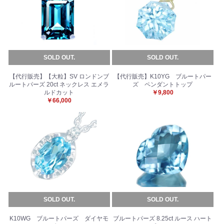
SOLD OUT.
SOLD OUT.
【代行販売】【大粒】SV ロンドンブ
【代行販売】K10YG ブルートパー
ルートパーズ 20ct ネックレス エメラ
ズ ペンダントトップ
ルドカット
￥9,800
￥66,000
SOLD OUT.
SOLD OUT.
K10WG ブルートパーズ ダイヤモ
ブルートパーズ 8.25ct ルース ハート