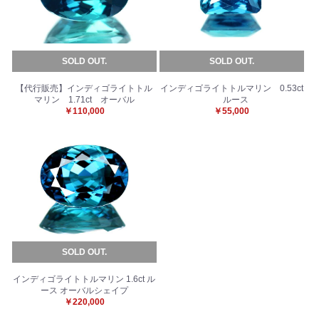
SOLD OUT.
SOLD OUT.
【代行販売】インディゴライトトル
インディゴライトトルマリン 0.53ct
マリン 1.71ct オーバル
ルース
￥110,000
￥55,000
SOLD OUT.
インディゴライトトルマリン 1.6ct ル
ース オーバルシェイプ
￥220,000