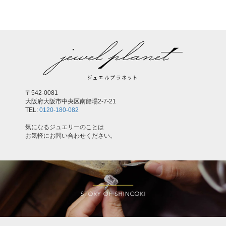
〒542-0081
大阪府大阪市中央区南船場2-7-21
TEL:
0120-180-082
気になるジュエリーのことは
お気軽にお問い合わせください。