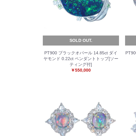
SOLD OUT.
PT900 ブラックオパール 14.85ct ダイ
PT9
ヤモンド 0.22ct ペンダントトップ[ソー
ティング付]
￥550,000