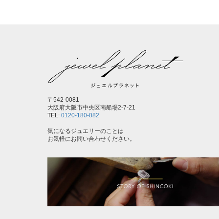
〒542-0081
大阪府大阪市中央区南船場2-7-21
TEL:
0120-180-082
気になるジュエリーのことは
お気軽にお問い合わせください。