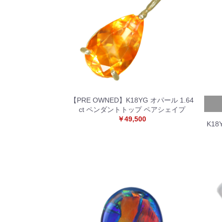
【PRE OWNED】K18YG オパール 1.64
ct ペンダントトップ ペアシェイプ
￥49,500
K18