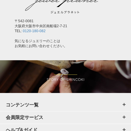
〒542-0081
大阪府大阪市中央区南船場2-7-21
TEL:
0120-180-082
気になるジュエリーのことは
お気軽にお問い合わせください。
コンテンツ一覧
会員限定サービス
ヘルプ&ガイド