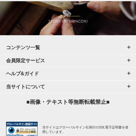
コンテンツ一覧
会員限定サービス
ヘルプ&ガイド
当サイトについて
■画像・テキスト等無断転載禁止■
当サイトはグローバルサイン社発行のSSL電子証明書を使
用しています。