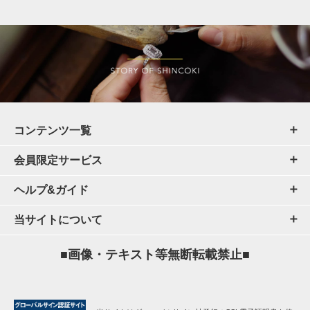
コンテンツ一覧
会員限定サービス
ヘルプ&ガイド
当サイトについて
■画像・テキスト等無断転載禁止■