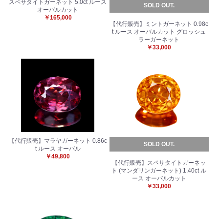
スペサタイトガーネット 5.0ct ルース
SOLD OUT.
オーバルカット
￥165,000
【代行販売】ミントガーネット 0.98c
t ルース オーバルカット グロッシュ
ラーガーネット
￥33,000
【代行販売】マラヤガーネット 0.86c
SOLD OUT.
t ルース オーバル
￥49,800
【代行販売】スペサタイトガーネッ
ト (マンダリンガーネット) 1.40ct ル
ース オーバルカット
￥33,000