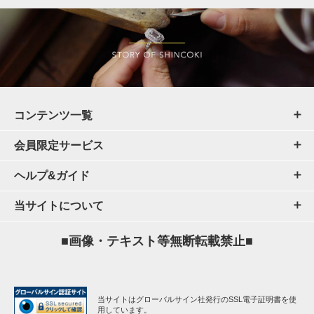
コンテンツ一覧
会員限定サービス
ヘルプ&ガイド
当サイトについて
■画像・テキスト等無断転載禁止■
当サイトはグローバルサイン社発行のSSL電子証明書を使
用しています。