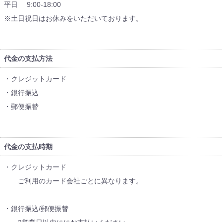
平日 9:00-18:00
※土日祝日はお休みをいただいております。
代金の支払方法
・クレジットカード
・銀行振込
・郵便振替
代金の支払時期
・クレジットカード
ご利用のカード会社ごとに異なります。
・銀行振込/郵便振替