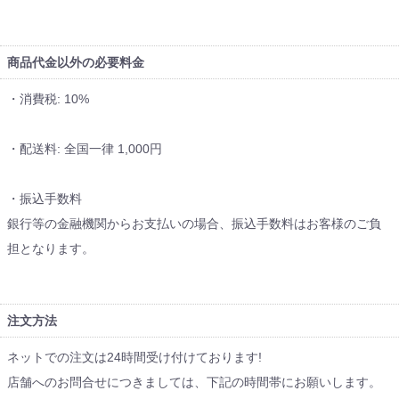
商品代金以外の必要料金
・消費税: 10%
・配送料: 全国一律 1,000円
・振込手数料
銀行等の金融機関からお支払いの場合、振込手数料はお客様のご負
担となります。
注文方法
ネットでの注文は24時間受け付けております!
店舗へのお問合せにつきましては、下記の時間帯にお願いします。