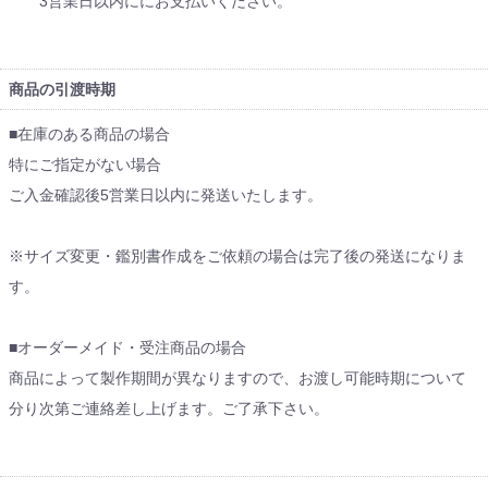
3営業日以内ににお支払いください。
商品の引渡時期
■在庫のある商品の場合
特にご指定がない場合
ご入金確認後5営業日以内に発送いたします。
※サイズ変更・鑑別書作成をご依頼の場合は完了後の発送になりま
す。
■オーダーメイド・受注商品の場合
商品によって製作期間が異なりますので、お渡し可能時期について
分り次第ご連絡差し上げます。ご了承下さい。