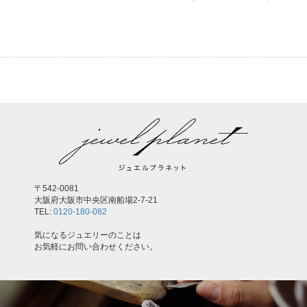
〒542-0081
大阪府大阪市中央区南船場2-7-21
TEL:
0120-180-082
気になるジュエリーのことは
お気軽にお問い合わせください。