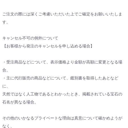
ご注文の際には深くご考慮いただいた上でご確定をお願いいたしま
す。
キャンセル不可の例外について
【お客様から発注のキャンセルを申し込める場合】
・受注商品などについて、表示価格より金額が高額に変更となる場
合。
・主に代行販売の商品などについて、鑑別書を取得したあとなど
に、
天然ではなく人工物であるとわかったとき、掲載されている宝石の
石名が異なる場合。
その他のいかなるプライベートな理由は真意について確かめようが
なく、