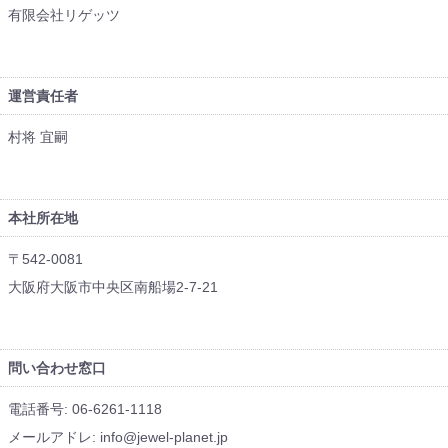
有限会社リゲッツ
運営責任者
村将 宜嗣
本社所在地
〒542-0081
大阪府大阪市中央区南船場2-7-21
問い合わせ窓口
電話番号: 06-6261-1118
メールアドレ: info@jewel-planet.jp