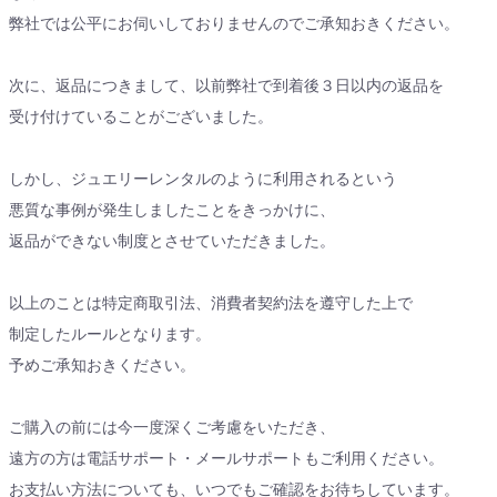
弊社では公平にお伺いしておりませんのでご承知おきください。
次に、返品につきまして、以前弊社で到着後３日以内の返品を
受け付けていることがございました。
しかし、ジュエリーレンタルのように利用されるという
悪質な事例が発生しましたことをきっかけに、
返品ができない制度とさせていただきました。
以上のことは特定商取引法、消費者契約法を遵守した上で
制定したルールとなります。
予めご承知おきください。
ご購入の前には今一度深くご考慮をいただき、
遠方の方は電話サポート・メールサポートもご利用ください。
お支払い方法についても、いつでもご確認をお待ちしています。