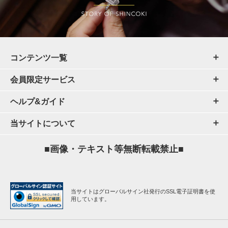
コンテンツ一覧
会員限定サービス
ヘルプ&ガイド
当サイトについて
■画像・テキスト等無断転載禁止■
当サイトはグローバルサイン社発行のSSL電子証明書を使
用しています。