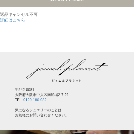
返品キャンセル不可
詳細はこちら
,
〒542-0081
大阪府大阪市中央区南船場2-7-21
TEL:
0120-180-082
気になるジュエリーのことは
お気軽にお問い合わせください。