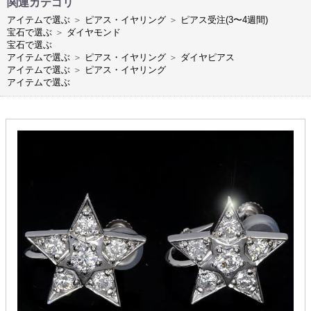
関連カテゴリ
アイテムで選ぶ
＞
ピアス・イヤリング
＞
ピアス受注(3〜4週間)
宝石で選ぶ
＞
ダイヤモンド
宝石で選ぶ
アイテムで選ぶ
＞
ピアス・イヤリング
＞
ダイヤピアス
アイテムで選ぶ
＞
ピアス・イヤリング
アイテムで選ぶ