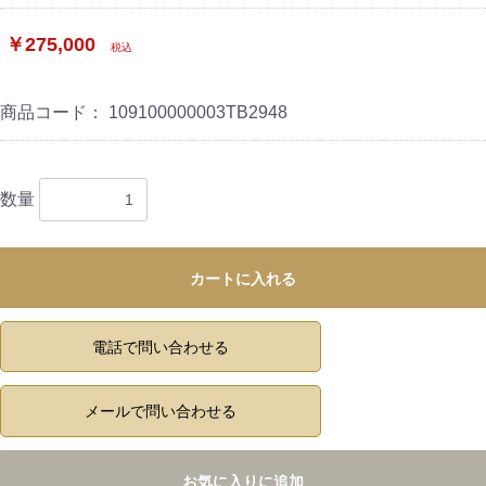
￥275,000
税込
商品コード：
109100000003TB2948
数量
カートに入れる
電話で問い合わせる
メールで問い合わせる
お気に入りに追加