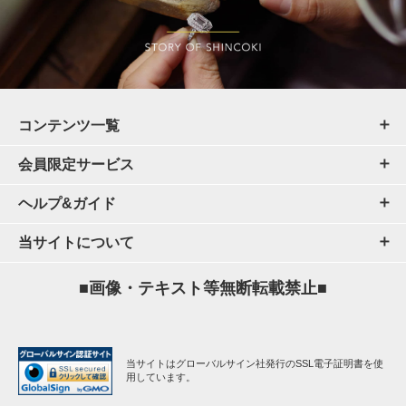
コンテンツ一覧
会員限定サービス
ヘルプ&ガイド
当サイトについて
■画像・テキスト等無断転載禁止■
当サイトはグローバルサイン社発行のSSL電子証明書を使
用しています。