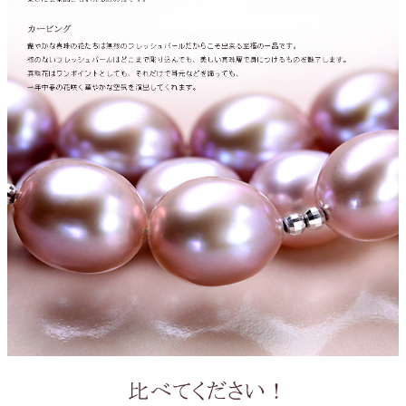
ご注文手続き
カートを見る
お買い物を続ける