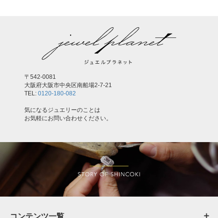
〒542-0081
大阪府大阪市中央区南船場2-7-21
TEL:
0120-180-082
気になるジュエリーのことは
お気軽にお問い合わせください。
コンテンツ一覧