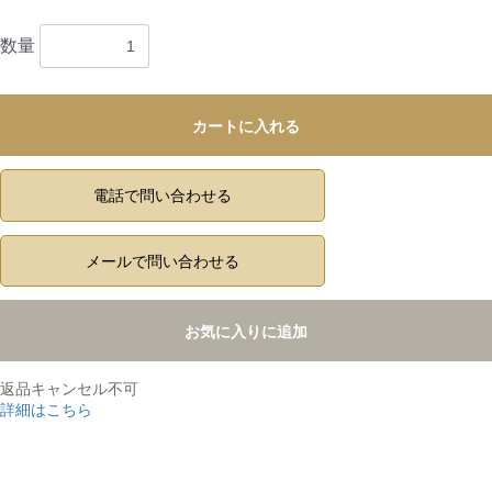
数量
カートに入れる
電話で問い合わせる
メールで問い合わせる
お気に入りに追加
返品キャンセル不可
詳細はこちら
,