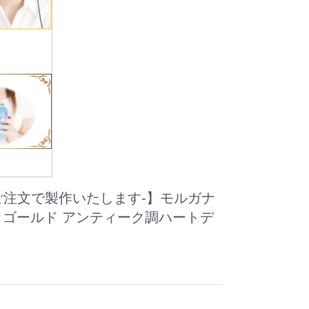
ご注文で製作いたします-】モルガナ
クゴールド アンティーク調ハートデ