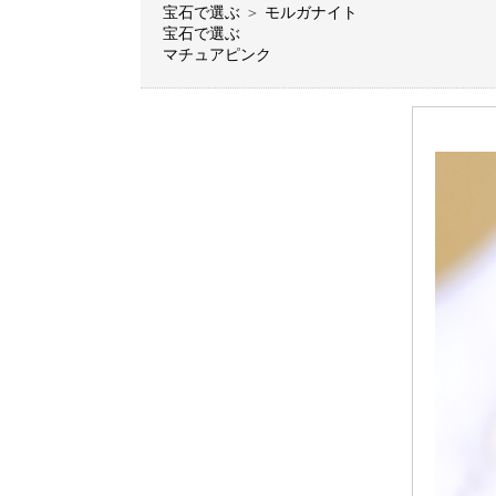
宝石で選ぶ
＞
モルガナイト
宝石で選ぶ
マチュアピンク