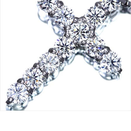
ご注文手続き
カートを見る
お買い物を続ける