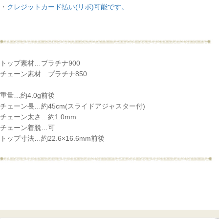
・
クレジットカード払い(リボ)可能です。
トップ素材…プラチナ900
チェーン素材…プラチナ850
重量…約4.0g前後
チェーン長…約45cm(スライドアジャスター付)
チェーン太さ…約1.0mm
チェーン着脱…可
トップ寸法…約22.6×16.6mm前後