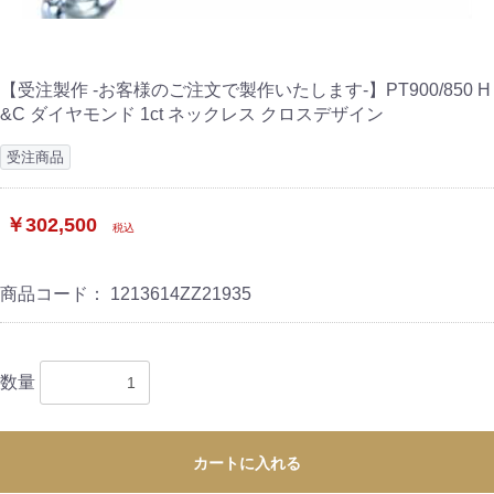
【受注製作 -お客様のご注文で製作いたします-】PT900/850 H
&C ダイヤモンド 1ct ネックレス クロスデザイン
受注商品
￥302,500
税込
商品コード：
1213614ZZ21935
数量
カートに入れる