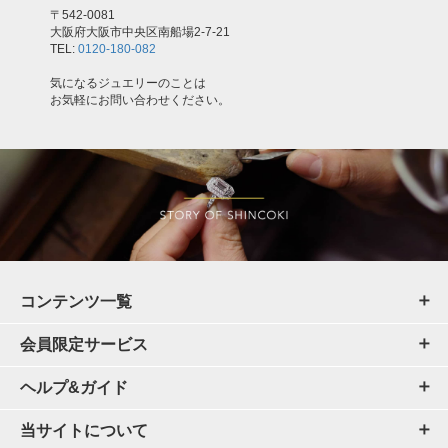
〒542-0081
大阪府大阪市中央区南船場2-7-21
TEL:
0120-180-082
気になるジュエリーのことは
お気軽にお問い合わせください。
コンテンツ一覧
会員限定サービス
ヘルプ&ガイド
当サイトについて