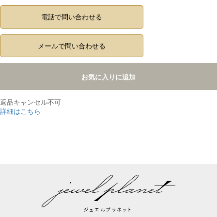
電話で問い合わせる
メールで問い合わせる
お気に入りに追加
返品キャンセル不可
詳細はこちら
,