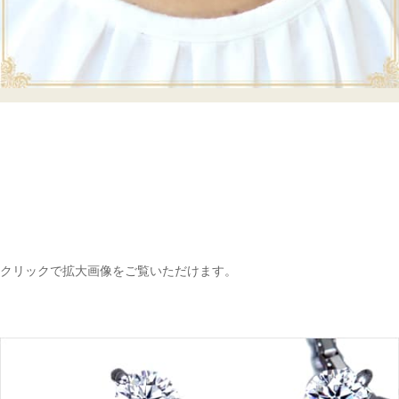
クリックで拡大画像をご覧いただけます。