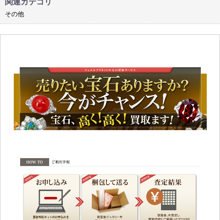
関連カテゴリ
その他