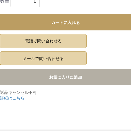
数量
カートに入れる
電話で問い合わせる
メールで問い合わせる
お気に入りに追加
返品キャンセル不可
詳細はこちら
,