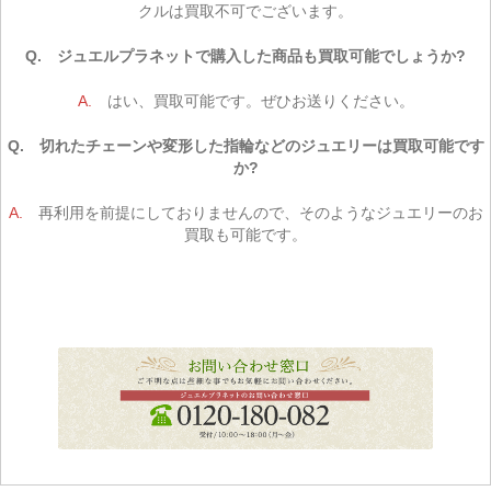
クルは買取不可でございます。
Q. ジュエルプラネットで購入した商品も買取可能でしょうか?
A.
はい、買取可能です。ぜひお送りください。
Q. 切れたチェーンや変形した指輪などのジュエリーは買取可能です
か?
A.
再利用を前提にしておりませんので、そのようなジュエリーのお
買取も可能です。