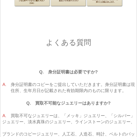
よくある質問
Q. 身分証明書は必要ですか?
A.
身分証明書のコピーをご提出していただきます。身分証明書は現
住所、生年月日が記載された有効期限内のものに限ります。
Q. 買取不可能なジュエリーはありますか?
A.
買取不可なジュエリーは、「メッキ」ジュエリー、「シルバー」
ジュエリー、淡水真珠のジュエリー、ラインストーンのジュエリー、
ブランドのコピージュエリー、人工石、人造石、時計、ベルトのバッ