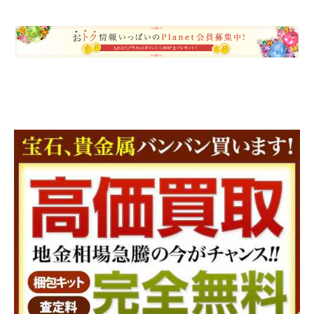
ご注文手続き
カートを見る
お買い物を続ける