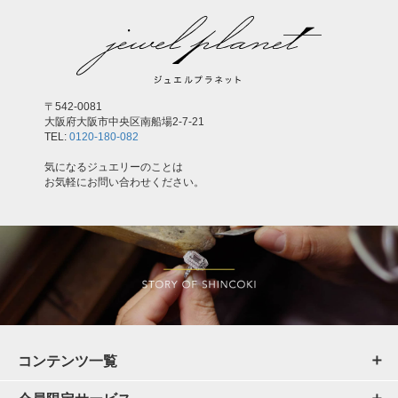
〒542-0081
大阪府大阪市中央区南船場2-7-21
TEL:
0120-180-082
気になるジュエリーのことは
お気軽にお問い合わせください。
コンテンツ一覧