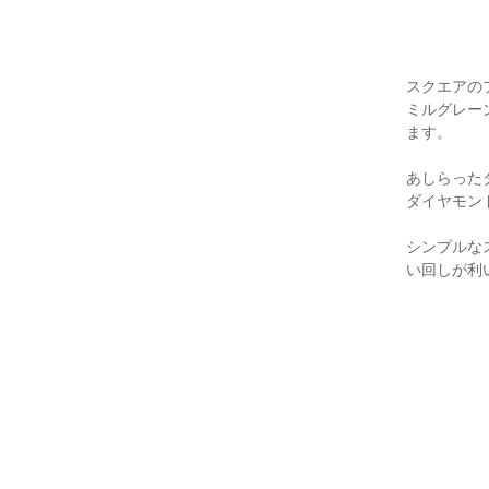
スクエアの
ミルグレー
ます。
あしらった
ダイヤモン
シンプルな
い回しが利