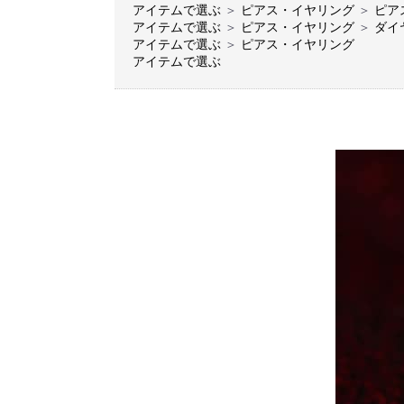
アイテムで選ぶ
＞
ピアス・イヤリング
＞
ピア
アイテムで選ぶ
＞
ピアス・イヤリング
＞
ダイ
アイテムで選ぶ
＞
ピアス・イヤリング
アイテムで選ぶ