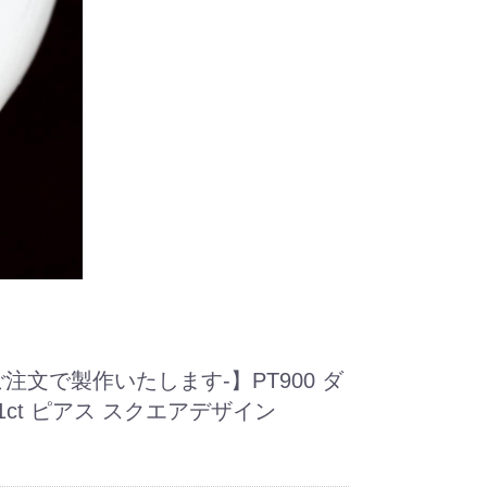
注文で製作いたします-】PT900 ダ
1ct ピアス スクエアデザイン