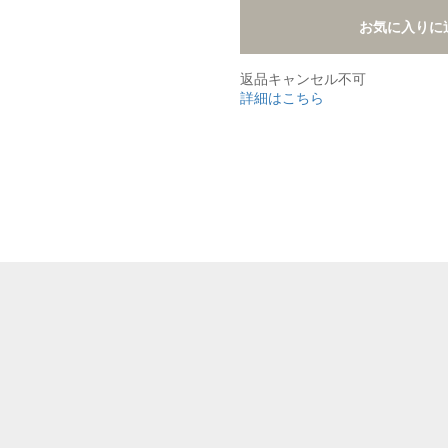
お気に入りに
返品キャンセル不可
詳細はこちら
,