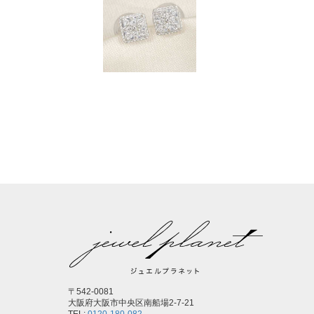
〒542-0081
大阪府大阪市中央区南船場2-7-21