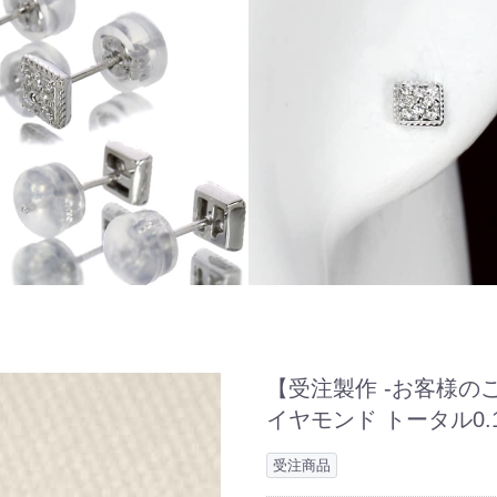
【受注製作 -お客様のご
イヤモンド トータル0.
受注商品