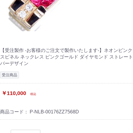
【受注製作 -お客様のご注文で製作いたします-】ネオンピンク
スピネル ネックレス ピンクゴールド ダイヤモンド ストレート
バーデザイン
受注商品
￥110,000
税込
商品コード：
P-NLB-00176ZZ7568D