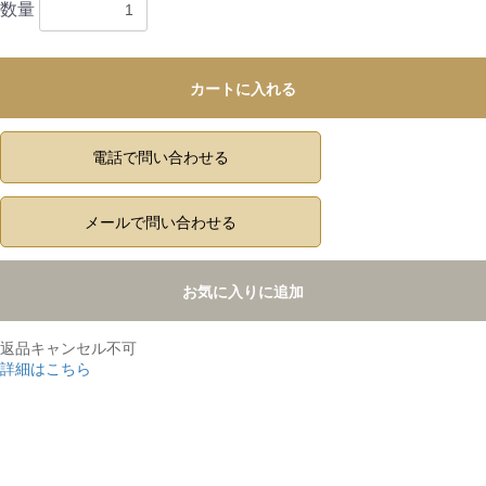
数量
カートに入れる
電話で問い合わせる
メールで問い合わせる
お気に入りに追加
返品キャンセル不可
詳細はこちら
,