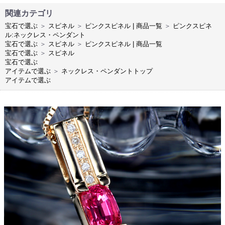
関連カテゴリ
宝石で選ぶ
＞
スピネル
＞
ピンクスピネル | 商品一覧
＞
ピンクスピネ
ル:ネックレス・ペンダント
宝石で選ぶ
＞
スピネル
＞
ピンクスピネル | 商品一覧
宝石で選ぶ
＞
スピネル
宝石で選ぶ
アイテムで選ぶ
＞
ネックレス・ペンダントトップ
アイテムで選ぶ