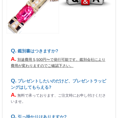
鑑別書はつきますか?
別途費用 5,500円〜で発行可能です。鑑別会社により
費用が変わりますのでご確認下さい。
プレゼントしたいのだけど、プレゼントラッピ
ングはしてもらえる?
無料で承っております、ご注文時にお申し付けくださ
いませ。
引っ掛かりはありますか?