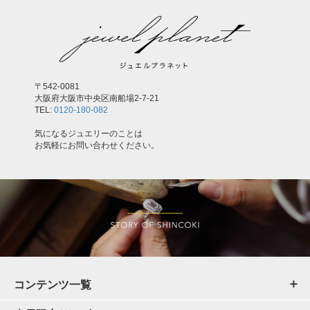
〒542-0081
大阪府大阪市中央区南船場2-7-21
TEL:
0120-180-082
気になるジュエリーのことは
お気軽にお問い合わせください。
コンテンツ一覧