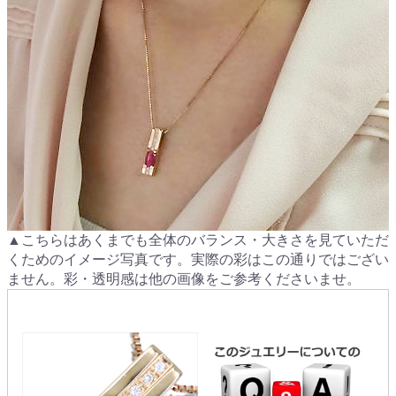
▲こちらはあくまでも全体のバランス・大きさを見ていただ
くためのイメージ写真です。実際の彩はこの通りではござい
ません。彩・透明感は他の画像をご参考くださいませ。