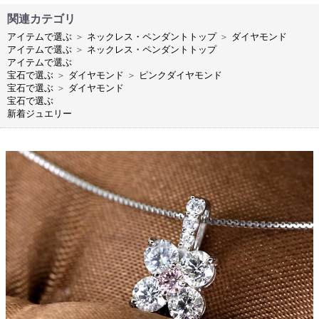
関連カテゴリ
アイテムで選ぶ
＞
ネックレス・ペンダントトップ
＞
ダイヤモンド
アイテムで選ぶ
＞
ネックレス・ペンダントトップ
アイテムで選ぶ
宝石で選ぶ
＞
ダイヤモンド
＞
ピンクダイヤモンド
宝石で選ぶ
＞
ダイヤモンド
宝石で選ぶ
新着ジュエリー