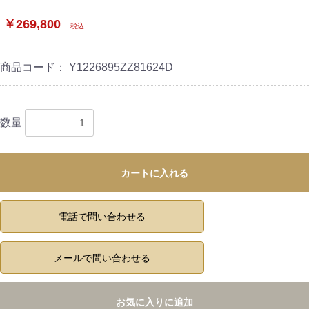
￥269,800
税込
商品コード：
Y1226895ZZ81624D
数量
カートに入れる
電話で問い合わせる
メールで問い合わせる
お気に入りに追加