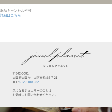
返品キャンセル不可
詳細はこちら
,
〒542-0081
大阪府大阪市中央区南船場2-7-21
TEL:
0120-180-082
気になるジュエリーのことは
お気軽にお問い合わせください。