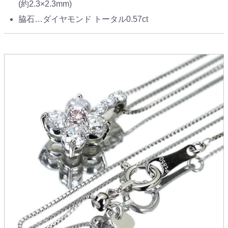
(約2.3×2.3mm)
脇石…ダイヤモンド トータル0.57ct