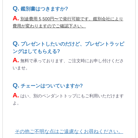
鑑別書はつきますか?
別途費用 5,500円〜で発行可能です。鑑別会社により
費用が変わりますのでご確認下さい。
プレゼントしたいのだけど、プレゼントラッピ
ングはしてもらえる?
無料で承っております、ご注文時にお申し付けくださ
いませ。
チェーンはついていますか?
はい、別のペンダントトップにもご利用いただけます
よ。
その他ご不明な点はご遠慮なくお尋ねください。
ご注文手続き