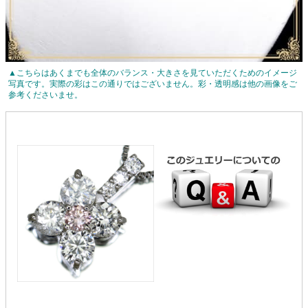
▲こちらはあくまでも全体のバランス・大きさを見ていただくためのイメージ
写真です。実際の彩はこの通りではございません。彩・透明感は他の画像をご
参考くださいませ。