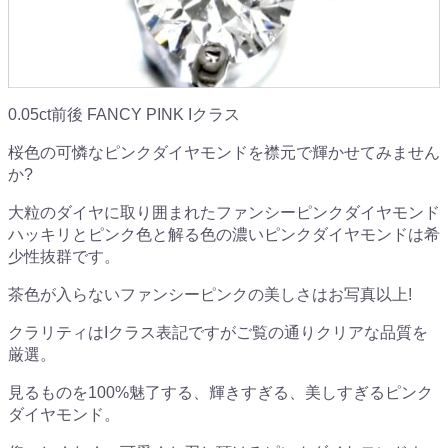
0.05ct前後 FANCY PINK Iクラス
桜色の可憐なピンクダイヤモンドを襟元で輝かせてみません
か?
大粒のダイヤに取り囲まれたファンシーピンクダイヤモンド
ハッキリとピンク色と解る色の濃いピンクダイヤモンドは希
少性抜群です。
茶色が入らないファンシーピンクの美しさはお写真以上!
クラリティはIクラス表記ですがご覧の通りクリアな品質を
厳選。
見るものを100%魅了する、輝きすぎる、美しすぎるピンク
ダイヤモンド。