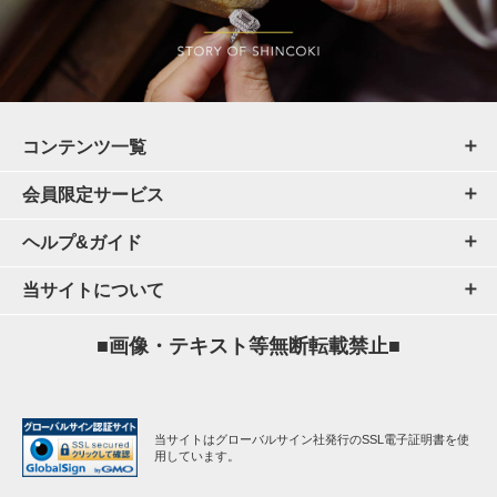
コンテンツ一覧
会員限定サービス
ヘルプ&ガイド
当サイトについて
■画像・テキスト等無断転載禁止■
当サイトはグローバルサイン社発行のSSL電子証明書を使
用しています。