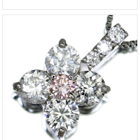
カートを見る
お買い物を続ける