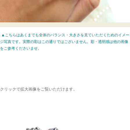
▲こちらはあくまでも全体のバランス・大きさを見ていただくためのイメー
ジ写真です。実際の彩はこの通りではございません。彩・透明感は他の画像
をご参考くださいませ。
クリックで拡大画像をご覧いただけます。