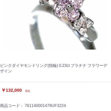
ピンクダイヤモンドリング(指輪) 0.23ct プラチナ フラワーデ
ザイン
￥132,000
税込
商品コード：
761140001479UF3224