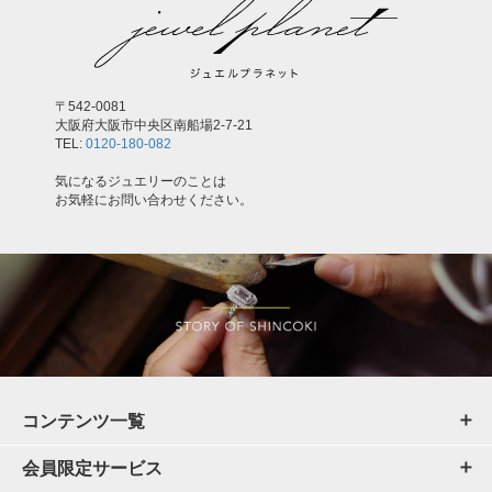
〒542-0081
大阪府大阪市中央区南船場2-7-21
TEL:
0120-180-082
気になるジュエリーのことは
お気軽にお問い合わせください。
コンテンツ一覧
会員限定サービス