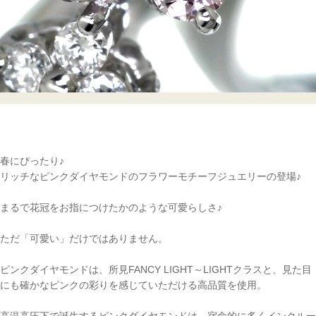
春にぴったり♪
リッチなピンクダイヤモンドのフラワーモチーフジュエリーの登場♪
まるで花冠をお指につけたかのような可愛らしさ♪
ただ「可愛い」だけではありません。
ピンクダイヤモンドは、所見FANCY LIGHT～LIGHTクラスと、見た目
にも確かなピンクの彩りを感じていただける高品質を使用。
高温高圧下で誕生するピンクダイヤモンドは、宿命的に多くインクルー