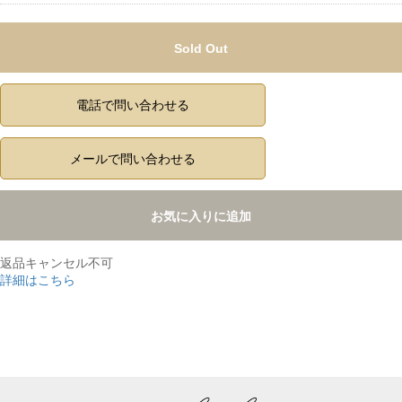
Sold Out
電話で問い合わせる
メールで問い合わせる
お気に入りに追加
返品キャンセル不可
詳細はこちら
,