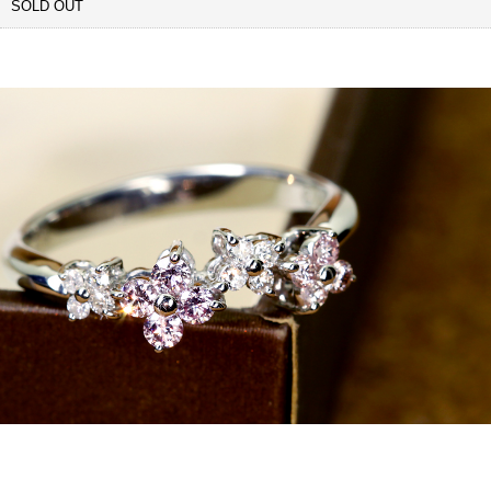
SOLD OUT