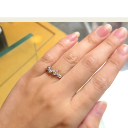
ご注文手続き
カートを見る
お買い物を続ける