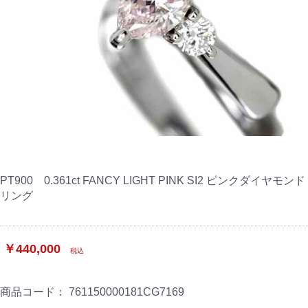
PT900 0.361ct FANCY LIGHT PINK SI2 ピンクダイヤモンド
リング
￥440,000
税込
商品コード：
761150000181CG7169