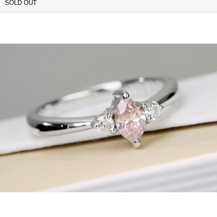
SOLD OUT