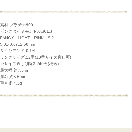
素材:プラチナ900
ピンクダイヤモンド:0.361ct
FANCY LIGHT PINK SI2
5.91-3.87x2.58mm
ダイヤモンド:0.1ct
リングサイズ:12番(±3番サイズ直し可)
※サイズ直し別途3,240円(税込)
最大幅:約7.5mm
厚み:約5.6mm
重さ:約4.3g