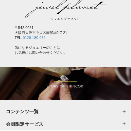
〒542-0081
大阪府大阪市中央区南船場2-7-21
TEL:
0120-180-082
気になるジュエリーのことは
お気軽にお問い合わせください。
コンテンツ一覧
会員限定サービス