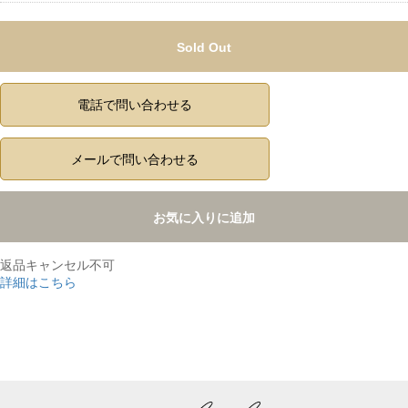
Sold Out
電話で問い合わせる
メールで問い合わせる
お気に入りに追加
返品キャンセル不可
詳細はこちら
,