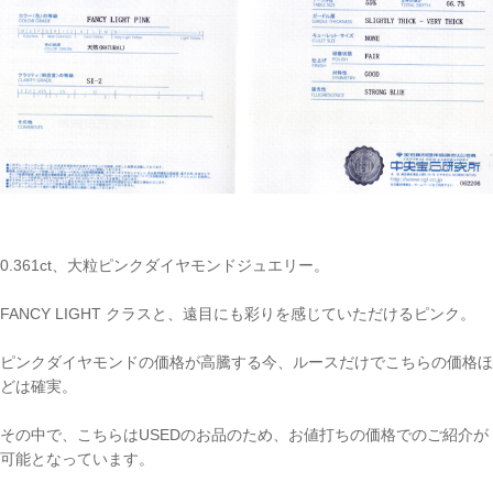
0.361ct、大粒ピンクダイヤモンドジュエリー。
FANCY LIGHT クラスと、遠目にも彩りを感じていただけるピンク。
ピンクダイヤモンドの価格が高騰する今、ルースだけでこちらの価格ほ
どは確実。
その中で、こちらはUSEDのお品のため、お値打ちの価格でのご紹介が
可能となっています。