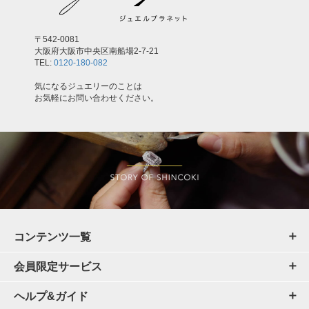
〒542-0081
大阪府大阪市中央区南船場2-7-21
TEL:
0120-180-082
気になるジュエリーのことは
お気軽にお問い合わせください。
コンテンツ一覧
会員限定サービス
ヘルプ&ガイド