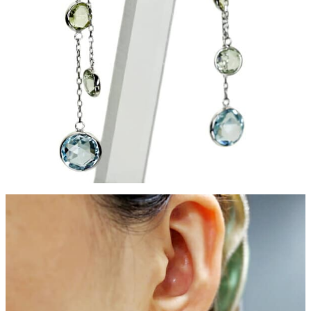
ご注文手続き
カートを見る
お買い物を続ける