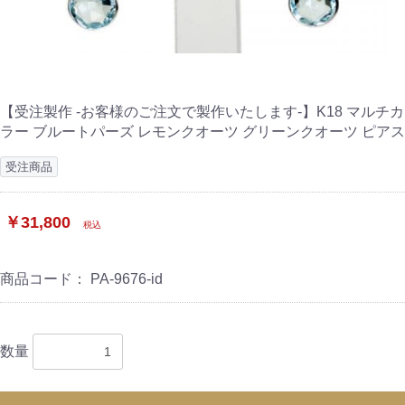
【受注製作 -お客様のご注文で製作いたします-】K18 マルチカ
ラー ブルートパーズ レモンクオーツ グリーンクオーツ ピアス
受注商品
￥31,800
税込
商品コード：
PA-9676-id
数量