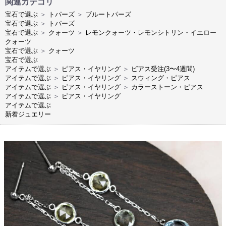
関連カテゴリ
宝石で選ぶ
＞
トパーズ
＞
ブルートパーズ
宝石で選ぶ
＞
トパーズ
宝石で選ぶ
＞
クォーツ
＞
レモンクォーツ・レモンシトリン・イエロー
クォーツ
宝石で選ぶ
＞
クォーツ
宝石で選ぶ
アイテムで選ぶ
＞
ピアス・イヤリング
＞
ピアス受注(3〜4週間)
アイテムで選ぶ
＞
ピアス・イヤリング
＞
スウィング・ピアス
アイテムで選ぶ
＞
ピアス・イヤリング
＞
カラーストーン・ピアス
アイテムで選ぶ
＞
ピアス・イヤリング
アイテムで選ぶ
新着ジュエリー