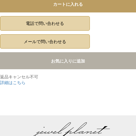
カートに入れる
電話で問い合わせる
メールで問い合わせる
お気に入りに追加
返品キャンセル不可
詳細はこちら
,