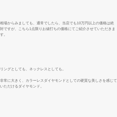
相場からみましても、通常でしたら、当店でも10万円以上の価格は絶
対ですが、こちら1点限りお値打ちの価格にてご紹介させていただきま
す。
リングとしても、ネックレスとしても。
非常に大きく、カラーレスダイヤモンドとしての硬質な美しさを感じて
いただけるダイヤモンド。