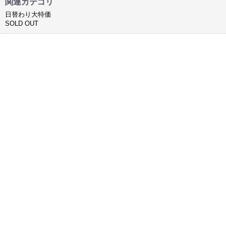
関連カテゴリ
日替わり大特価
SOLD OUT