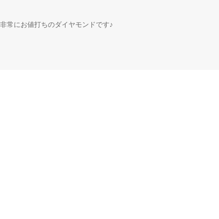
非常にお値打ちのダイヤモンドです♪