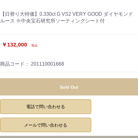
【日替り大特価】0.330ct G VS2 VERY GOOD ダイヤモンド
ルース ※中央宝石研究所ソーティングシート付
￥132,000
税込
商品コード：
201110001668
Sold Out
電話で問い合わせる
メールで問い合わせる