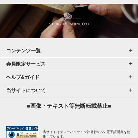
コンテンツ一覧
会員限定サービス
ヘルプ&ガイド
当サイトについて
■画像・テキスト等無断転載禁止■
当サイトはグローバルサイン社発行のSSL電子証明書を使
用しています。