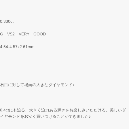
0.330ct
G VS2 VERY GOOD
4.54-4.57x2.61mm
石目に対して場面の大きなダイヤモンド♪
0.4ctにも迫る、大きく迫力ある輝きをお楽しみいただける、美しいダ
イヤモンドをお安く買いつけることができました♪