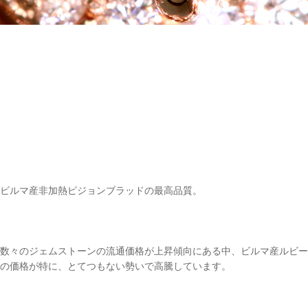
ビルマ産非加熱ピジョンブラッドの最高品質。
数々のジェムストーンの流通価格が上昇傾向にある中、ビルマ産ルビー
の価格が特に、とてつもない勢いで高騰しています。