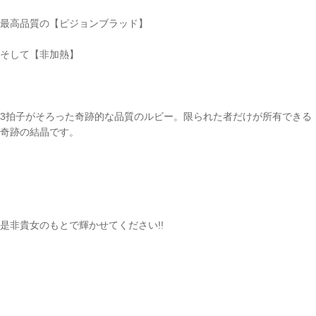
最高品質の【ピジョンブラッド】
そして【非加熱】
3拍子がそろった奇跡的な品質のルビー。限られた者だけが所有できる
奇跡の結晶です。
是非貴女のもとで輝かせてください!!