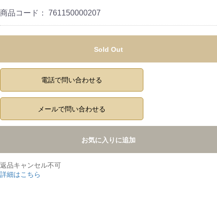
商品コード：
761150000207
Sold Out
電話で問い合わせる
メールで問い合わせる
お気に入りに追加
返品キャンセル不可
詳細はこちら
,