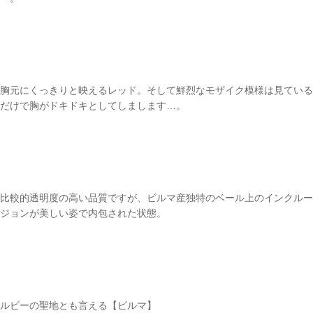
胸元にくっきりと映えるレッド。そして鮮烈なモザイク模様は見ている
だけで胸がドキドキとしてしまします…。
比較的透明度の高い品質ですが、ビルマ産独特のベール上のインクルー
ジョンが美しい姿で内包された状態。
ルビーの聖地とも言える【ビルマ】