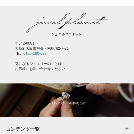
〒542-0081
大阪府大阪市中央区南船場2-7-21
TEL:
0120-180-082
気になるジュエリーのことは
お気軽にお問い合わせください。
コンテンツ一覧