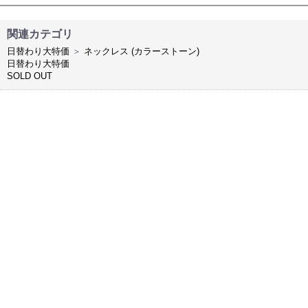
関連カテゴリ
日替わり大特価
＞
ネックレス (カラーストーン)
日替わり大特価
SOLD OUT