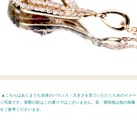
▲こちらはあくまでも全体のバランス・大きさを見ていただくためのイメー
ジ写真です。実際の彩はこの通りではございません。彩・透明感は他の画像
をご参考くださいませ。