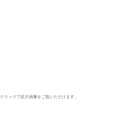
クリックで拡大画像をご覧いただけます。