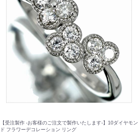
【受注製作 -お客様のご注文で製作いたします-】10ダイヤモン
ド フラワーデコレーション リング