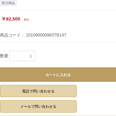
受注商品
￥82,500
税込
商品コード：
101090000983TB147
数量
カートに入れる
電話で問い合わせる
メールで問い合わせる