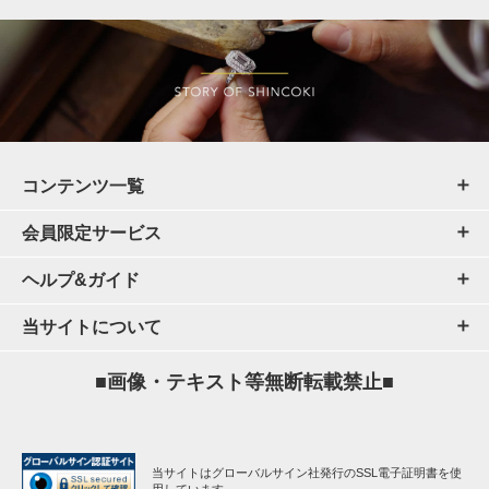
コンテンツ一覧
会員限定サービス
ヘルプ&ガイド
当サイトについて
■画像・テキスト等無断転載禁止■
当サイトはグローバルサイン社発行のSSL電子証明書を使