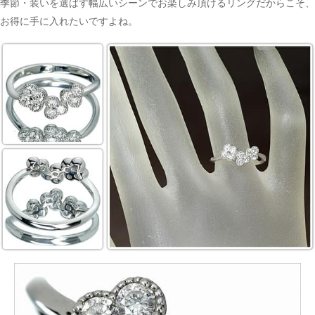
季節・装いを選ばす幅広いシーンでお楽しみ頂けるリングだからこそ、
お得に手に入れたいですよね。
ご注文手続き
カートを見る
お買い物を続ける