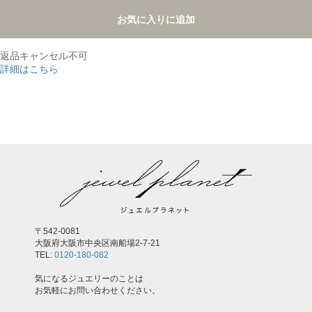
お気に入りに追加
返品キャンセル不可
詳細はこちら
,
〒542-0081
大阪府大阪市中央区南船場2-7-21
TEL:
0120-180-082
気になるジュエリーのことは
お気軽にお問い合わせください。