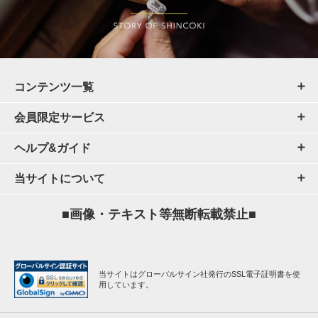
コンテンツ一覧
会員限定サービス
ヘルプ&ガイド
当サイトについて
■画像・テキスト等無断転載禁止■
当サイトはグローバルサイン社発行のSSL電子証明書を使
用しています。