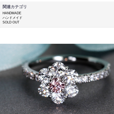
関連カテゴリ
HANDMADE
ハンドメイド
SOLD OUT