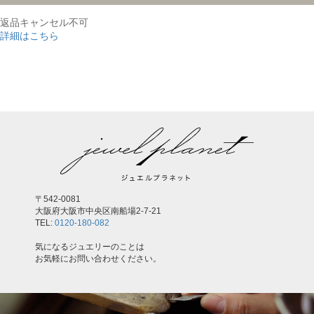
返品キャンセル不可
詳細はこちら
,
〒542-0081
大阪府大阪市中央区南船場2-7-21
TEL:
0120-180-082
気になるジュエリーのことは
お気軽にお問い合わせください。