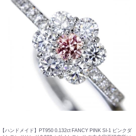
【ハンドメイド】PT950 0.132ct FANCY PINK SI-1 ピンクダ