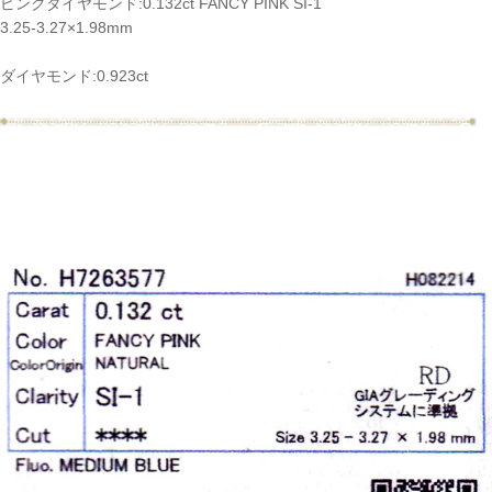
ピンクダイヤモンド:0.132ct FANCY PINK SI-1
3.25-3.27×1.98mm
ダイヤモンド:0.923ct