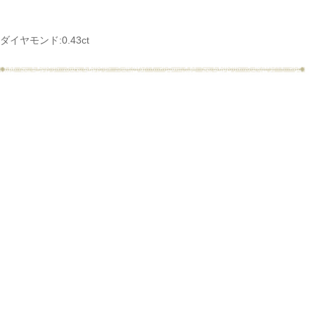
ダイヤモンド:0.43ct