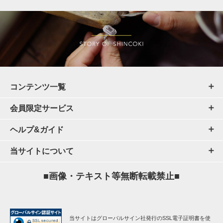
コンテンツ一覧
会員限定サービス
ヘルプ&ガイド
当サイトについて
■画像・テキスト等無断転載禁止■
当サイトはグローバルサイン社発行のSSL電子証明書を使