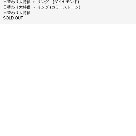
日替わり大特価
＞
リング (ダイヤモンド)
日替わり大特価
＞
リング (カラーストーン)
日替わり大特価
SOLD OUT