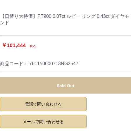
【日替り大特価】PT900 0.07ct ルビー リング 0.43ct ダイヤモ
ンド
￥101,444
税込
商品コード：
761150000713NG2547
Sold Out
電話で問い合わせる
メールで問い合わせる