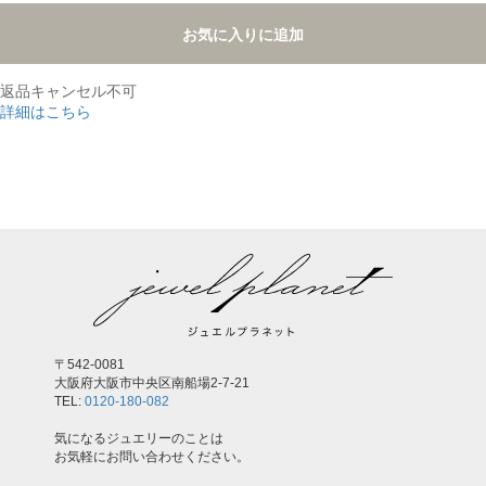
お気に入りに追加
返品キャンセル不可
詳細はこちら
,
〒542-0081
大阪府大阪市中央区南船場2-7-21
TEL:
0120-180-082
気になるジュエリーのことは
お気軽にお問い合わせください。