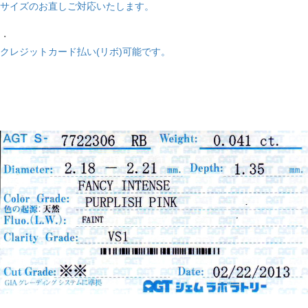
サイズのお直しご対応いたします。
・
クレジットカード払い(リボ)可能です。