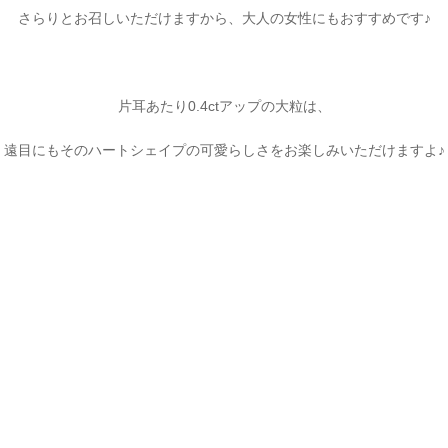
さらりとお召しいただけますから、大人の女性にもおすすめです♪
片耳あたり0.4ctアップの大粒は、
遠目にもそのハートシェイプの可愛らしさをお楽しみいただけますよ♪