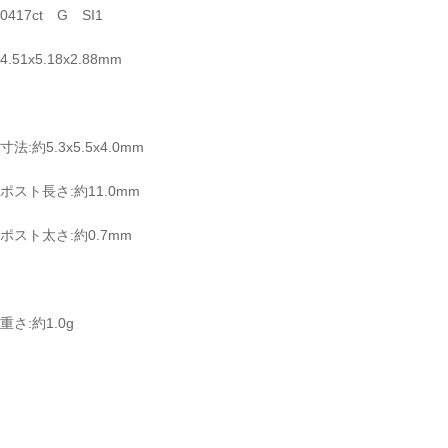
0417ct G SI1
4.51x5.18x2.88mm
寸法:約5.3x5.5x4.0mm
ポスト長さ:約11.0mm
ポスト太さ:約0.7mm
重さ:約1.0g