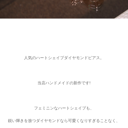
人気のハートシェイプダイヤモンドピアス。
当店ハンドメイドの新作です!
フェミニンなハートシェイプも、
鋭い輝きを放つダイヤモンドなら可愛くなりすぎることなく、