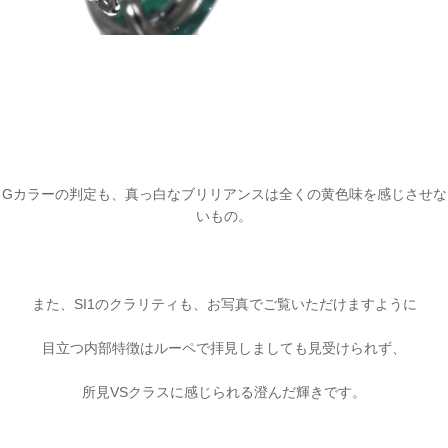
Gカラーの判定も、真っ白なブリリアンスは全くの黄色味を感じさせな
いもの。
また、SI1のクラリティも、お写真でご覧いただけますように
目立つ内部特徴はルーペで拝見しましても見受けられず、
所見VSクラスに感じられる澄んだ輝きです。