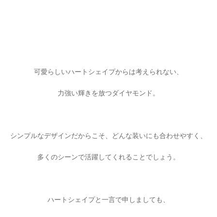
可愛らしいハートシェイプからは考えられない、
力強い輝きを放つダイヤモンド。
シンプルなデザインだからこそ、どんな装いにも合わせやすく、
多くのシーンで活躍してくれることでしょう。
ハートシェイプと一言で申しましても、