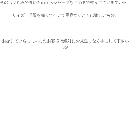
その形は丸みの強いものからシャープなものまで様々ございますから、
サイズ・品質を揃えてペアで用意することは難しいもの。
お探しでいらっしゃったお客様は絶対にお見逃しなく手にして下さい
ね!
ご注文手続き