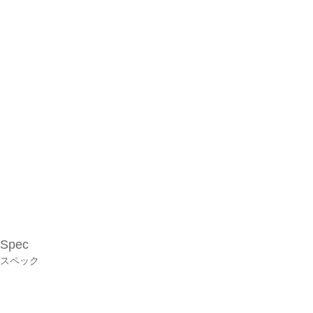
Spec
スペック