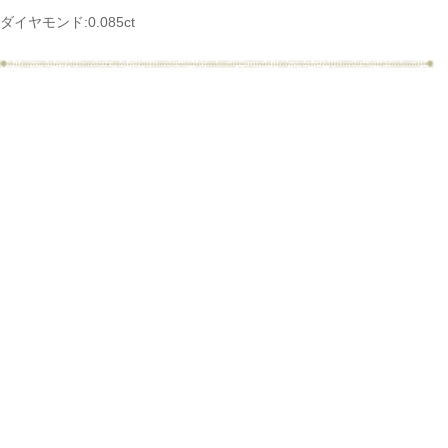
ダイヤモンド:0.085ct