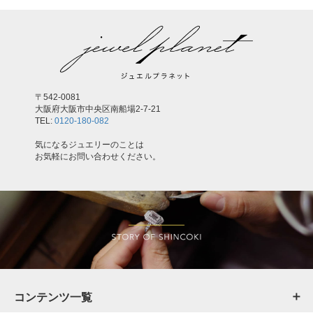
〒542-0081
大阪府大阪市中央区南船場2-7-21
TEL:
0120-180-082
気になるジュエリーのことは
お気軽にお問い合わせください。
コンテンツ一覧