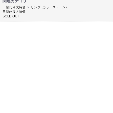
関連カテゴリ
日替わり大特価
＞
リング (カラーストーン)
日替わり大特価
SOLD OUT