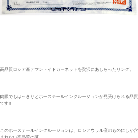
高品質ロシア産デマントイドガーネットを贅沢にあしらったリング。
肉眼でもはっきりとホーステールインクルージョンが見受けられる品質
です!!
このホーステールインクルージョンは、ロシアウラル産のものにしか含
まれない高品質の証。