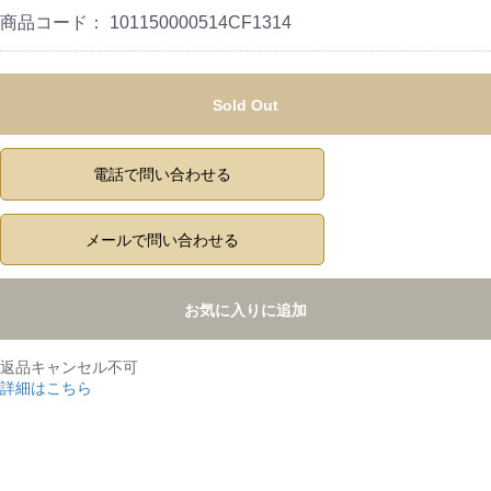
商品コード：
101150000514CF1314
Sold Out
電話で問い合わせる
メールで問い合わせる
お気に入りに追加
返品キャンセル不可
詳細はこちら
,