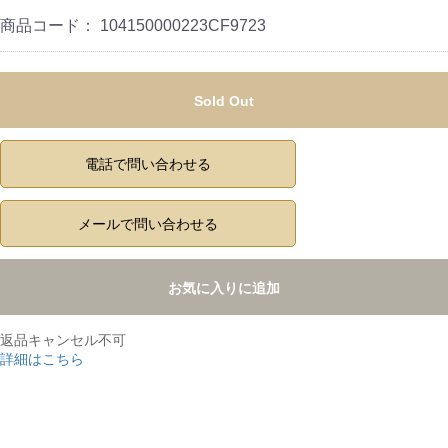
商品コード：
104150000223CF9723
Sold Out
電話で問い合わせる
メールで問い合わせる
お気に入りに追加
返品キャンセル不可
詳細はこちら
,