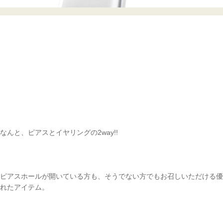
なんと、ピアスとイヤリングの2way!!
ピアスホールが開いている方も、そうでない方でもお召しいただける優
れたアイテム。