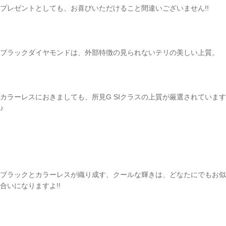
プレゼントとしても、お喜びいただけること間違いございません!!
ブラックダイヤモンドは、外部特徴の見られないテリの美しい上質。
カラーレスにおきましても、所見G SIクラスの上質が厳選されています
♪
ブラックとカラーレスが織り成す、クールな輝きは、どなたにでもお似
合いになりますよ!!