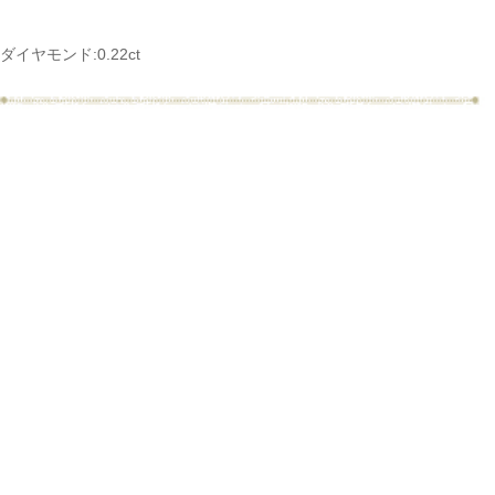
ダイヤモンド:0.22ct