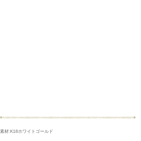
ご注文手続き
カートを見る
お買い物を続ける
素材:K18ホワイトゴールド