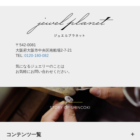
〒542-0081
大阪府大阪市中央区南船場2-7-21
TEL:
0120-180-082
気になるジュエリーのことは
お気軽にお問い合わせください。
コンテンツ一覧