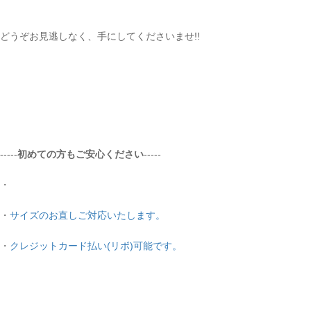
どうぞお見逃しなく、手にしてくださいませ!!
-----
初めての方もご安心ください
-----
・
・
サイズのお直しご対応いたします。
・
クレジットカード払い(リボ)可能です。