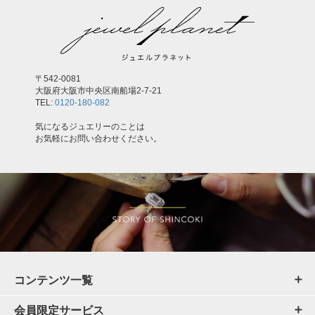
〒542-0081
大阪府大阪市中央区南船場2-7-21
TEL:
0120-180-082
気になるジュエリーのことは
お気軽にお問い合わせください。
コンテンツ一覧
会員限定サービス