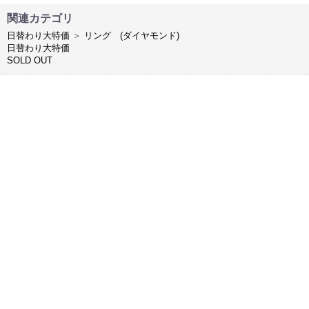
関連カテゴリ
日替わり大特価
＞
リング (ダイヤモンド)
日替わり大特価
SOLD OUT