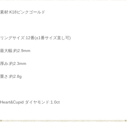
素材:K18ピンクゴールド
リングサイズ:12番(±1番サイズ直し可)
最大幅:約2.9mm
厚み:約2.3mm
重さ:約2.8g
Heart&Cupid ダイヤモンド:1.0ct