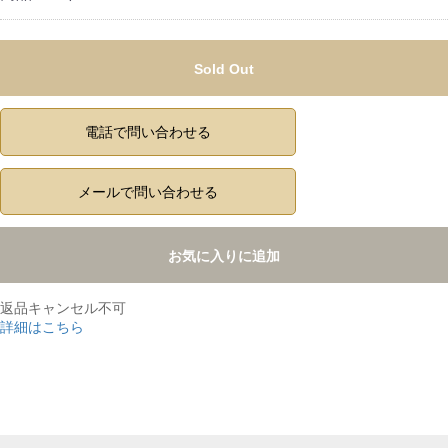
Sold Out
電話で問い合わせる
メールで問い合わせる
お気に入りに追加
返品キャンセル不可
詳細はこちら
,