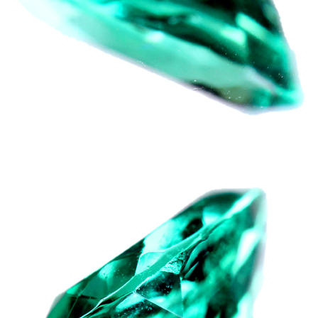
ご注文手続き
カートを見る
お買い物を続ける