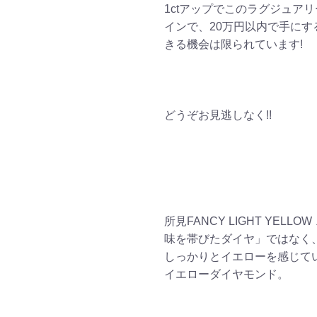
1ctアップでこのラグジュア
インで、20万円以内で手にす
きる機会は限られています!
どうぞお見逃しなく!!
所見FANCY LIGHT YELLO
味を帯びたダイヤ」ではなく
しっかりとイエローを感じて
イエローダイヤモンド。