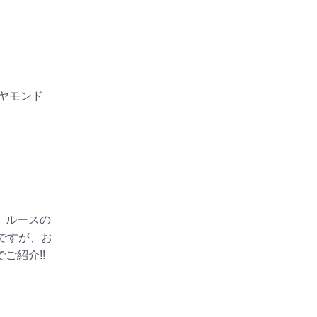
イヤモンド
、ルースの
ですが、お
ご紹介!!