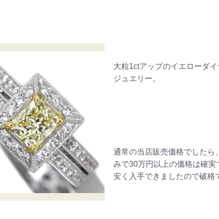
大粒1ctアップのイエローダ
ジュエリー。
通常の当店販売価格でしたら
みで30万円以上の価格は確実
安く入手できましたので破格で