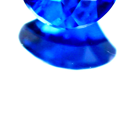
ご注文手続き
カートを見る
お買い物を続ける