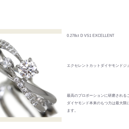
0.278ct D VS1 EXCELLENT
エクセレントカットダイヤモンドジ
最高のプロポーションに研磨される
ダイヤモンド本来のもつ力は最大限
ます。