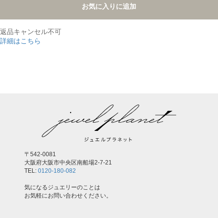
お気に入りに追加
返品キャンセル不可
詳細はこちら
,
〒542-0081
大阪府大阪市中央区南船場2-7-21
TEL:
0120-180-082
気になるジュエリーのことは
お気軽にお問い合わせください。