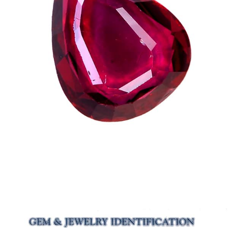
ご注文手続き
カートを見る
お買い物を続ける