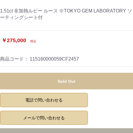
1.51ct 非加熱ルビー ルース ※TOKYO GEM LABORATORY ソ
ーティングシート付
￥275,000
税込
商品コード：
115160000059CF2457
Sold Out
電話で問い合わせる
メールで問い合わせる