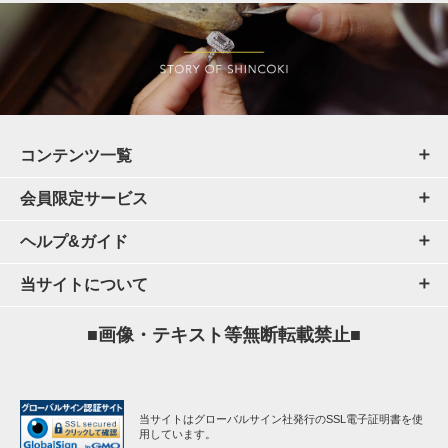
コンテンツ一覧
会員限定サービス
ヘルプ&ガイド
当サイトについて
■画像・テキスト等無断転載禁止■
当サイトはグローバルサイン社発行のSSL電子証明書を使
用しています。